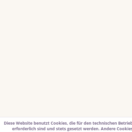
Diese Website benutzt Cookies, die für den technischen Betrie
erforderlich sind und stets gesetzt werden. Andere Cookies