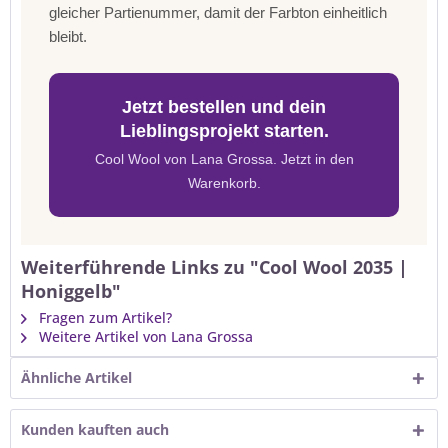
gleicher Partienummer, damit der Farbton einheitlich
bleibt.
Jetzt bestellen und dein
Lieblingsprojekt starten.
Cool Wool von Lana Grossa. Jetzt in den
Warenkorb.
Weiterführende Links zu "Cool Wool 2035 |
Honiggelb"
Fragen zum Artikel?
Weitere Artikel von Lana Grossa
Ähnliche Artikel
Kunden kauften auch