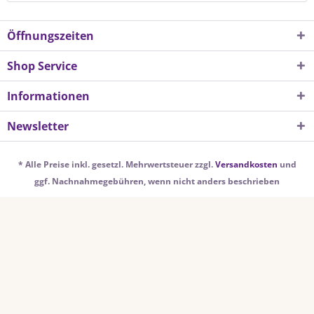
Öffnungszeiten
Shop Service
Informationen
Newsletter
* Alle Preise inkl. gesetzl. Mehrwertsteuer zzgl.
Versandkosten
und
ggf. Nachnahmegebühren, wenn nicht anders beschrieben