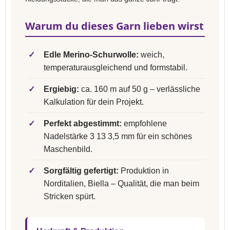
Warum du dieses Garn lieben wirst
✓
Edle Merino-Schurwolle:
weich,
temperaturausgleichend und formstabil.
✓
Ergiebig:
ca. 160 m auf 50 g – verlässliche
Kalkulation für dein Projekt.
✓
Perfekt abgestimmt:
empfohlene
Nadelstärke 3 13 3,5 mm für ein schönes
Maschenbild.
✓
Sorgfältig gefertigt:
Produktion in
Norditalien, Biella – Qualität, die man beim
Stricken spürt.