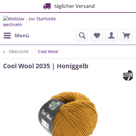
täglicher Versand
Menü
Übersicht
Cool Wool
Cool Wool 2035 | Honiggelb