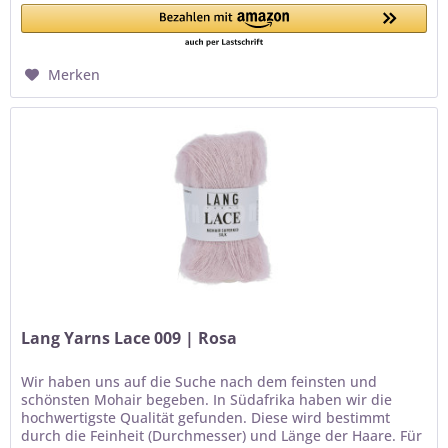
Merken
Lang Yarns Lace 009 | Rosa
Wir haben uns auf die Suche nach dem feinsten und
schönsten Mohair begeben. In Südafrika haben wir die
hochwertigste Qualität gefunden. Diese wird bestimmt
durch die Feinheit (Durchmesser) und Länge der Haare. Für