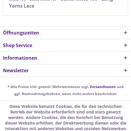
Yarns Lace
Öffnungszeiten
Shop Service
Informationen
Newsletter
* Alle Preise inkl. gesetzl. Mehrwertsteuer zzgl.
Versandkosten
und
ggf. Nachnahmegebühren, wenn nicht anders beschrieben
Diese Website benutzt Cookies, die für den technischen
Betrieb der Website erforderlich sind und stets gesetzt
werden. Andere Cookies, die den Komfort bei Benutzung
dieser Website erhöhen, der Direktwerbung dienen oder die
Interaktion mit anderen Websites und sozialen Netzwerken