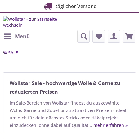
täglicher Versand
Menü
% SALE
Wollstar Sale - hochwertige Wolle & Garne zu
reduzierten Preisen
Im Sale-Bereich von Wollstar findest du ausgewählte
Wolle, Garne und Zubehör zu attraktiven Preisen - ideal,
um dich für dein nächstes Strick- oder Häkelprojekt
einzudecken, ohne dabei auf Qualität...
mehr erfahren »