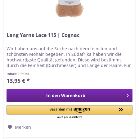
Lang Yarns Lace 115 | Cognac
Wir haben uns auf die Suche nach dem feinsten und
schönsten Mohair begeben. In Südafrika haben wir die
hochwertigste Qualität gefunden. Diese wird bestimmt
durch die Feinheit (Durchmesser) und Länge der Haare. Für
die Qualität LANGYARNS...
Inhalt
1 Stück
13,95 € *
In den
Warenkorb
Merken