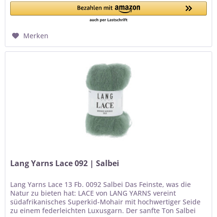
Merken
Lang Yarns Lace 092 | Salbei
Lang Yarns Lace 13 Fb. 0092 Salbei Das Feinste, was die
Natur zu bieten hat: LACE von LANG YARNS vereint
südafrikanisches Superkid-Mohair mit hochwertiger Seide
zu einem federleichten Luxusgarn. Der sanfte Ton Salbei