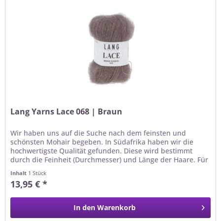
Lang Yarns Lace 068 | Braun
Wir haben uns auf die Suche nach dem feinsten und
schönsten Mohair begeben. In Südafrika haben wir die
hochwertigste Qualität gefunden. Diese wird bestimmt
durch die Feinheit (Durchmesser) und Länge der Haare. Für
die Qualität LANGYARNS...
Inhalt
1 Stück
13,95 € *
In den
Warenkorb