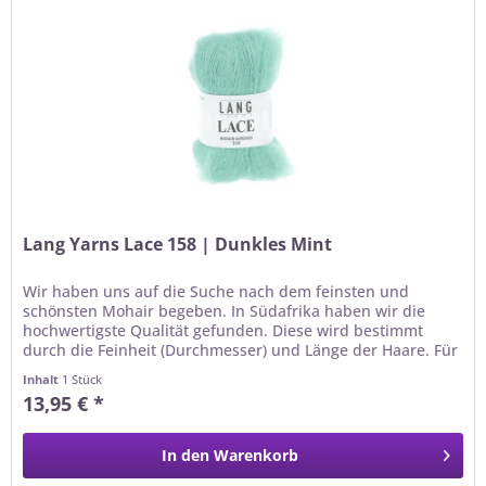
Lang Yarns Lace 158 | Dunkles Mint
Wir haben uns auf die Suche nach dem feinsten und
schönsten Mohair begeben. In Südafrika haben wir die
hochwertigste Qualität gefunden. Diese wird bestimmt
durch die Feinheit (Durchmesser) und Länge der Haare. Für
die Qualität LANGYARNS...
Inhalt
1 Stück
13,95 € *
In den
Warenkorb