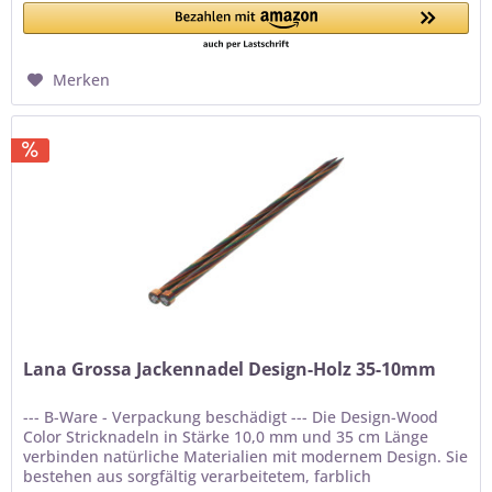
Merken
Lana Grossa Jackennadel Design-Holz 35-10mm
--- B-Ware - Verpackung beschädigt --- Die Design-Wood
Color Stricknadeln in Stärke 10,0 mm und 35 cm Länge
verbinden natürliche Materialien mit modernem Design. Sie
bestehen aus sorgfältig verarbeitetem, farblich