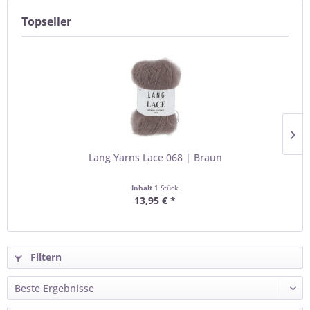
Topseller
Lang Yarns Lace 068 | Braun
Inhalt
1 Stück
13,95 € *
Filtern