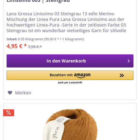
Linissimo 003 | Steingrau
Lana Grossa Linissimo 03 Steingrau 13 edle Merino-
Mischung der Linea Pura Lana Grossa Linissimo aus der
hochwertigen Linea-Pura -Serie in der zeitlosen Farbe 03
Steingrau ist ein wunderbar vielseitiges Garn für stilvolle
Strick- und...
Inhalt
0.05 Kilogramm
(99,00 € * / 1 Kilogramm)
4,95 € *
7,95 € *
In den
Warenkorb
Merken