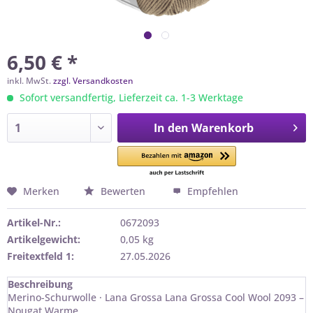
6,50 € *
inkl. MwSt.
zzgl. Versandkosten
Sofort versandfertig, Lieferzeit ca. 1-3 Werktage
In den
Warenkorb
Merken
Bewerten
Empfehlen
Artikel-Nr.:
0672093
Artikelgewicht:
0,05 kg
Freitextfeld 1:
27.05.2026
Beschreibung
Merino-Schurwolle · Lana Grossa Lana Grossa Cool Wool 2093 –
Nougat Warme...