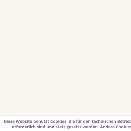
Diese Website benutzt Cookies, die für den technischen Betrie
erforderlich sind und stets gesetzt werden. Andere Cookies