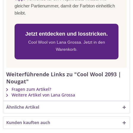
gleicher Partienummer, damit der Farbton einheitlich
bleibt.
Jetzt entdecken und losstricken.
Cool Wool von Lana Grossa. Jetzt in den
Warenkorb.
Weiterführende Links zu "Cool Wool 2093 |
Nougat"
Fragen zum Artikel?
Weitere Artikel von Lana Grossa
Ähnliche Artikel
Kunden kauften auch