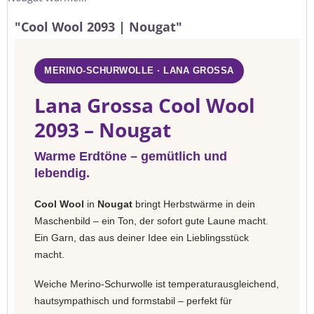
"Cool Wool 2093 | Nougat"
MERINO-SCHURWOLLE · LANA GROSSA
Lana Grossa Cool Wool
2093 – Nougat
Warme Erdtöne – gemütlich und
lebendig.
Cool Wool
in
Nougat
bringt Herbstwärme in dein
Maschenbild – ein Ton, der sofort gute Laune macht.
Ein Garn, das aus deiner Idee ein Lieblingsstück
macht.
Weiche Merino-Schurwolle ist temperaturausgleichend,
hautsympathisch und formstabil – perfekt für