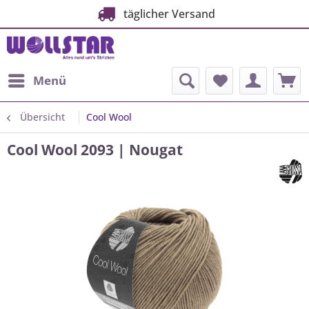
täglicher Versand
Menü
Übersicht
Cool Wool
Cool Wool 2093 | Nougat