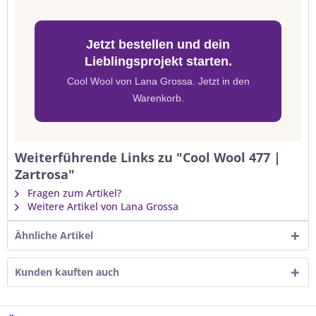
Jetzt bestellen und dein
Lieblingsprojekt starten.
Cool Wool von Lana Grossa. Jetzt in den
Warenkorb.
Weiterführende Links zu "Cool Wool 477 |
Zartrosa"
Fragen zum Artikel?
Weitere Artikel von Lana Grossa
Ähnliche Artikel
Kunden kauften auch