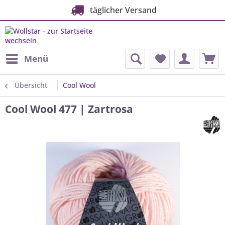
täglicher Versand
Menü
Übersicht
Cool Wool
Cool Wool 477 | Zartrosa