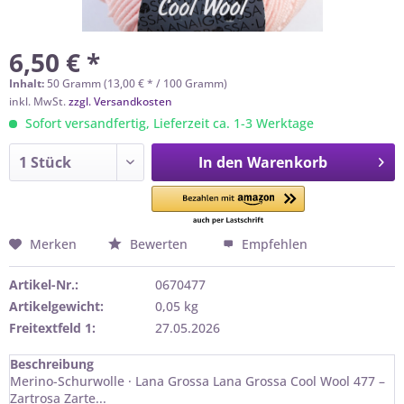
6,50 € *
Inhalt:
50 Gramm (13,00 € * / 100 Gramm)
inkl. MwSt.
zzgl. Versandkosten
Sofort versandfertig, Lieferzeit ca. 1-3 Werktage
In den
Warenkorb
Merken
Bewerten
Empfehlen
Artikel-Nr.:
0670477
Artikelgewicht:
0,05 kg
Freitextfeld 1:
27.05.2026
Beschreibung
Merino-Schurwolle · Lana Grossa Lana Grossa Cool Wool 477 –
Zartrosa Zarte...