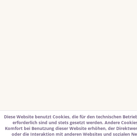
Diese Website benutzt Cookies, die für den technischen Betrie
erforderlich sind und stets gesetzt werden. Andere Cookies
Komfort bei Benutzung dieser Website erhöhen, der Direktwe
oder die Interaktion mit anderen Websites und sozialen N