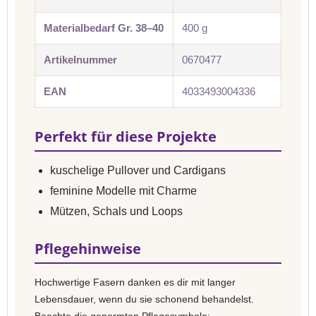
Materialbedarf Gr. 38–40
400 g
Artikelnummer
0670477
EAN
4033493004336
Perfekt für diese Projekte
kuschelige Pullover und Cardigans
feminine Modelle mit Charme
Mützen, Schals und Loops
Pflegehinweise
Hochwertige Fasern danken es dir mit langer
Lebensdauer, wenn du sie schonend behandelst.