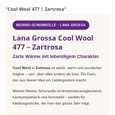
"Cool Wool 477 | Zartrosa"
MERINO-SCHURWOLLE · LANA GROSSA
Lana Grossa Cool Wool
477 – Zartrosa
Zarte Wärme mit lebendigem Charakter.
Cool Wool
in
Zartrosa
ist weich, warm und wunderbar
tragbar – zart, aber alles andere als brav. Ein Garn,
das aus deiner Idee ein Lieblingsstück macht.
Weiche Merino-Schurwolle ist temperaturausgleichend,
hautsympathisch und formstabil – perfekt für
Kleidungsstücke, die man das ganze Jahr trägt.