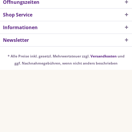
Öffnungszeiten
Shop Service
Informationen
Newsletter
* Alle Preise inkl. gesetzl. Mehrwertsteuer zzgl.
Versandkosten
und
ggf. Nachnahmegebühren, wenn nicht anders beschrieben