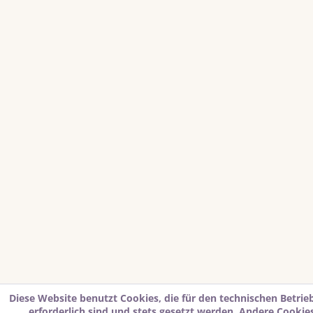
Diese Website benutzt Cookies, die für den technischen Betrie
erforderlich sind und stets gesetzt werden. Andere Cookies