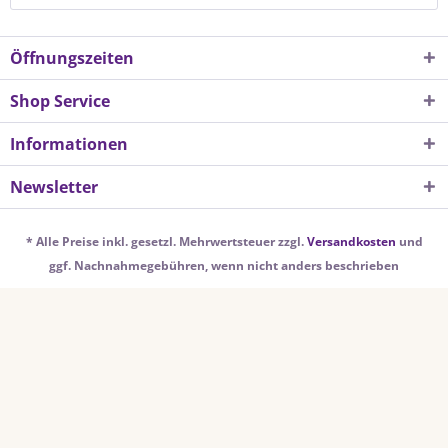
Öffnungszeiten
Shop Service
Informationen
Newsletter
* Alle Preise inkl. gesetzl. Mehrwertsteuer zzgl.
Versandkosten
und
ggf. Nachnahmegebühren, wenn nicht anders beschrieben