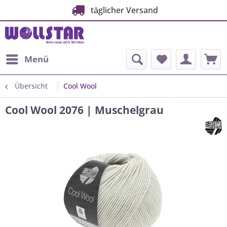
täglicher Versand
Menü
Übersicht
Cool Wool
Cool Wool 2076 | Muschelgrau