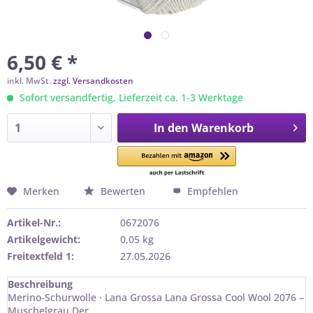
6,50 € *
inkl. MwSt.
zzgl. Versandkosten
Sofort versandfertig, Lieferzeit ca. 1-3 Werktage
In den
Warenkorb
Merken
Bewerten
Empfehlen
Artikel-Nr.:
0672076
Artikelgewicht:
0,05 kg
Freitextfeld 1:
27.05.2026
Beschreibung
Merino-Schurwolle · Lana Grossa Lana Grossa Cool Wool 2076 –
Muschelgrau Der...