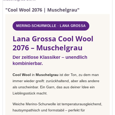
"Cool Wool 2076 | Muschelgrau"
MERINO-SCHURWOLLE · LANA GROSSA
Lana Grossa Cool Wool
2076 – Muschelgrau
Der zeitlose Klassiker – unendlich
kombinierbar.
Cool Wool
in
Muschelgrau
ist der Ton, zu dem man
immer wieder greift: zurückhaltend, aber alles andere
als unscheinbar. Ein Garn, das aus deiner Idee ein
Lieblingsstück macht.
Weiche Merino-Schurwolle ist temperaturausgleichend,
hautsympathisch und formstabil – perfekt für