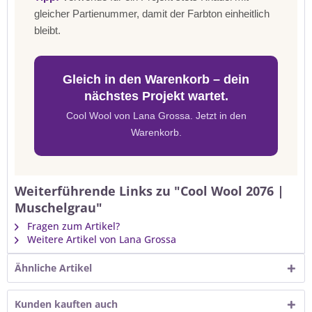
gleicher Partienummer, damit der Farbton einheitlich
bleibt.
Gleich in den Warenkorb – dein
nächstes Projekt wartet.
Cool Wool von Lana Grossa. Jetzt in den
Warenkorb.
Weiterführende Links zu "Cool Wool 2076 |
Muschelgrau"
Fragen zum Artikel?
Weitere Artikel von Lana Grossa
Ähnliche Artikel
Kunden kauften auch