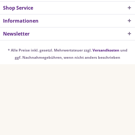
Shop Service
Informationen
Newsletter
* Alle Preise inkl. gesetzl. Mehrwertsteuer zzgl.
Versandkosten
und
ggf. Nachnahmegebühren, wenn nicht anders beschrieben