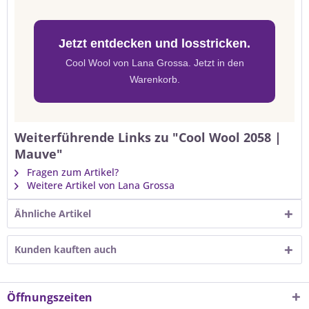
Jetzt entdecken und losstricken.
Cool Wool von Lana Grossa. Jetzt in den
Warenkorb.
Weiterführende Links zu "Cool Wool 2058 |
Mauve"
Fragen zum Artikel?
Weitere Artikel von Lana Grossa
Ähnliche Artikel
Kunden kauften auch
Öffnungszeiten