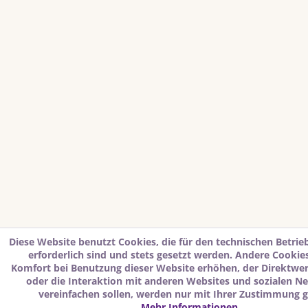
Diese Website benutzt Cookies, die für den technischen Betrie
erforderlich sind und stets gesetzt werden. Andere Cookies
Komfort bei Benutzung dieser Website erhöhen, der Direktwe
oder die Interaktion mit anderen Websites und sozialen N
vereinfachen sollen, werden nur mit Ihrer Zustimmung g
Mehr Informationen