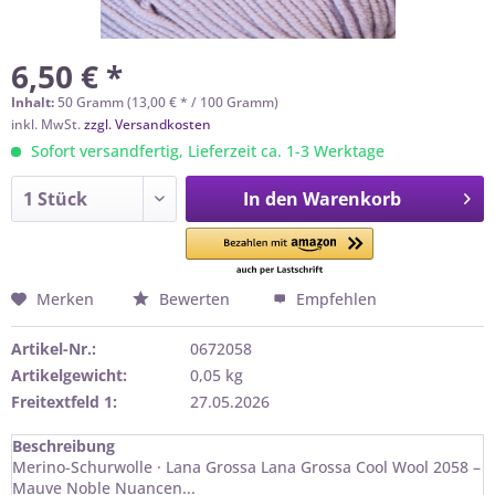
6,50 € *
Inhalt:
50 Gramm (13,00 € * / 100 Gramm)
inkl. MwSt.
zzgl. Versandkosten
Sofort versandfertig, Lieferzeit ca. 1-3 Werktage
In den
Warenkorb
Merken
Bewerten
Empfehlen
Artikel-Nr.:
0672058
Artikelgewicht:
0,05 kg
Freitextfeld 1:
27.05.2026
Beschreibung
Merino-Schurwolle · Lana Grossa Lana Grossa Cool Wool 2058 –
Mauve Noble Nuancen...