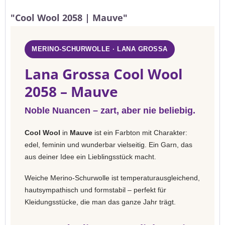
"Cool Wool 2058 | Mauve"
MERINO-SCHURWOLLE · LANA GROSSA
Lana Grossa Cool Wool
2058 – Mauve
Noble Nuancen – zart, aber nie beliebig.
Cool Wool
in
Mauve
ist ein Farbton mit Charakter:
edel, feminin und wunderbar vielseitig. Ein Garn, das
aus deiner Idee ein Lieblingsstück macht.
Weiche Merino-Schurwolle ist temperaturausgleichend,
hautsympathisch und formstabil – perfekt für
Kleidungsstücke, die man das ganze Jahr trägt.