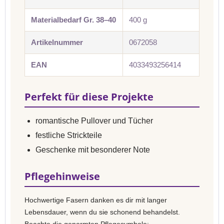
Materialbedarf Gr. 38–40
400 g
Artikelnummer
0672058
EAN
4033493256414
Perfekt für diese Projekte
romantische Pullover und Tücher
festliche Strickteile
Geschenke mit besonderer Note
Pflegehinweise
Hochwertige Fasern danken es dir mit langer
Lebensdauer, wenn du sie schonend behandelst.