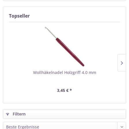
Topseller
Wollhäkelnadel Holzgriff 4.0 mm
3,45 € *
Filtern