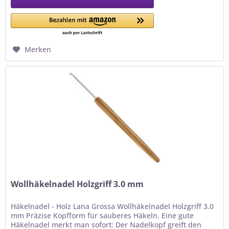
Merken
Wollhäkelnadel Holzgriff 3.0 mm
Häkelnadel - Holz Lana Grossa Wollhäkelnadel Holzgriff 3.0
mm Präzise Kopfform für sauberes Häkeln. Eine gute
Häkelnadel merkt man sofort: Der Nadelkopf greift den