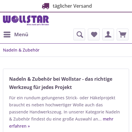
täglicher Versand
Menü
Nadeln & Zubehör
Nadeln & Zubehör bei Wollstar - das richtige
Werkzeug für jedes Projekt
Für ein rundum gelungenes Strick- oder Häkelprojekt
braucht es neben hochwertiger Wolle auch das
passende Handwerkszeug. In unserer Kategorie Nadeln
& Zubehör findest du eine große Auswahl an...
mehr
erfahren »