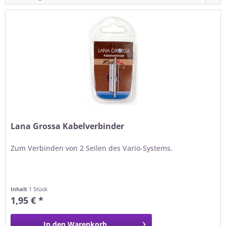
Lana Grossa Kabelverbinder
Zum Verbinden von 2 Seilen des Vario-Systems.
Inhalt
1 Stück
1,95 € *
In den
Warenkorb