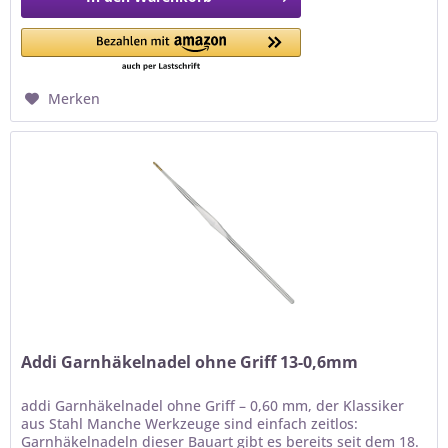
Merken
Addi Garnhäkelnadel ohne Griff 13-0,6mm
addi Garnhäkelnadel ohne Griff – 0,60 mm, der Klassiker
aus Stahl Manche Werkzeuge sind einfach zeitlos:
Garnhäkelnadeln dieser Bauart gibt es bereits seit dem 18.