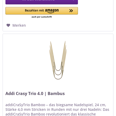
Merken
Addi Crasy Trio 4.0 | Bambus
addiCraSyTrio Bamboo – das biegsame Nadelspiel, 24 cm,
Stärke 4,0 mm Stricken in Runden mit nur drei Nadeln: Das
addiCraSyTrio Bamboo revolutioniert das klassische