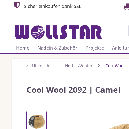
Sicher einkaufen dank SSL
Home
Nadeln & Zubehör
Projekte
Anleitu
Übersicht
Herbst/Winter
Cool Wool
Cool Wool 2092 | Camel