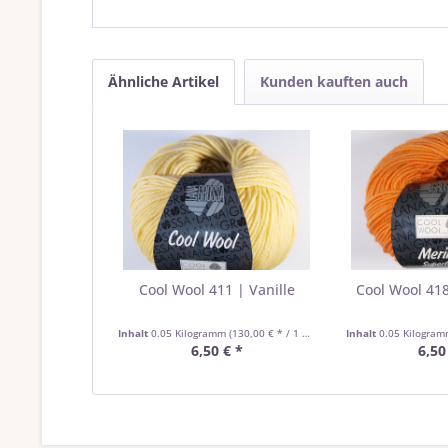
Ähnliche Artikel
Kunden kauften auch
Cool Wool 411 | Vanille
Cool Wool 41
Inhalt
0.05 Kilogramm
(130,00 € * / 1 Kilogramm)
Inhalt
0.05 Kilogra
6,50 € *
6,50