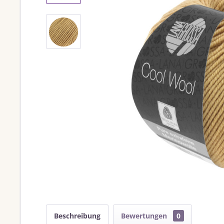
Beschreibung
Bewertungen
0