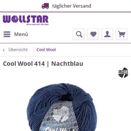
täglicher Versand
Menü
Übersicht
Cool Wool
Cool Wool 414 | Nachtblau