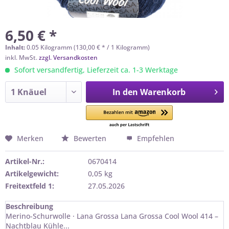
6,50 € *
Inhalt:
0.05 Kilogramm (130,00 € * / 1 Kilogramm)
inkl. MwSt.
zzgl. Versandkosten
Sofort versandfertig, Lieferzeit ca. 1-3 Werktage
In den
Warenkorb
Merken
Bewerten
Empfehlen
Artikel-Nr.:
0670414
Artikelgewicht:
0,05 kg
Freitextfeld 1:
27.05.2026
Beschreibung
Merino-Schurwolle · Lana Grossa Lana Grossa Cool Wool 414 –
Nachtblau Kühle...