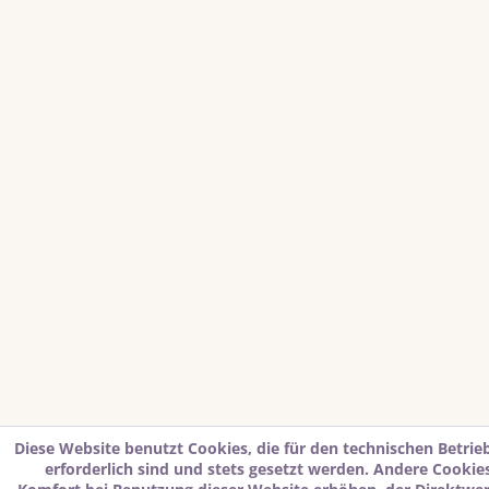
Diese Website benutzt Cookies, die für den technischen Betrie
erforderlich sind und stets gesetzt werden. Andere Cookies