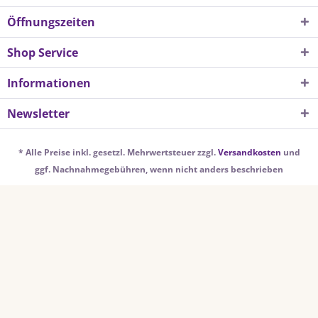
Öffnungszeiten
Shop Service
Informationen
Newsletter
* Alle Preise inkl. gesetzl. Mehrwertsteuer zzgl.
Versandkosten
und
ggf. Nachnahmegebühren, wenn nicht anders beschrieben