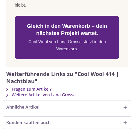
bleibt.
Gleich in den Warenkorb – dein
nächstes Projekt wartet.
Cool Wool von Lana Grossa. Jetzt in den
Warenkorb.
Weiterführende Links zu "Cool Wool 414 |
Nachtblau"
Fragen zum Artikel?
Weitere Artikel von Lana Grossa
Ähnliche Artikel
Kunden kauften auch