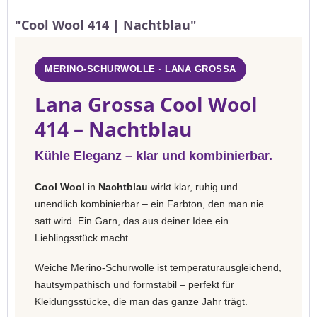
"Cool Wool 414 | Nachtblau"
MERINO-SCHURWOLLE · LANA GROSSA
Lana Grossa Cool Wool
414 – Nachtblau
Kühle Eleganz – klar und kombinierbar.
Cool Wool
in
Nachtblau
wirkt klar, ruhig und
unendlich kombinierbar – ein Farbton, den man nie
satt wird. Ein Garn, das aus deiner Idee ein
Lieblingsstück macht.
Weiche Merino-Schurwolle ist temperaturausgleichend,
hautsympathisch und formstabil – perfekt für
Kleidungsstücke, die man das ganze Jahr trägt.