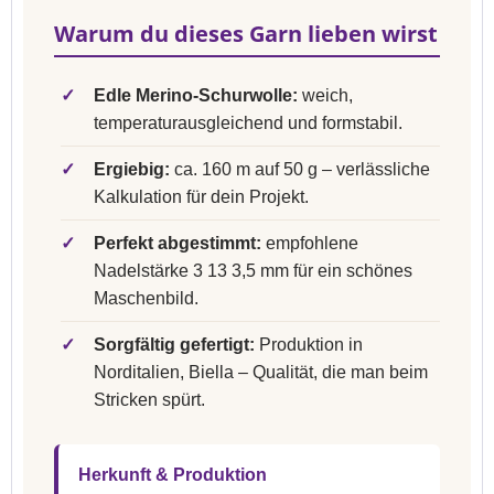
Warum du dieses Garn lieben wirst
✓
Edle Merino-Schurwolle:
weich,
temperaturausgleichend und formstabil.
✓
Ergiebig:
ca. 160 m auf 50 g – verlässliche
Kalkulation für dein Projekt.
✓
Perfekt abgestimmt:
empfohlene
Nadelstärke 3 13 3,5 mm für ein schönes
Maschenbild.
✓
Sorgfältig gefertigt:
Produktion in
Norditalien, Biella – Qualität, die man beim
Stricken spürt.
Herkunft & Produktion