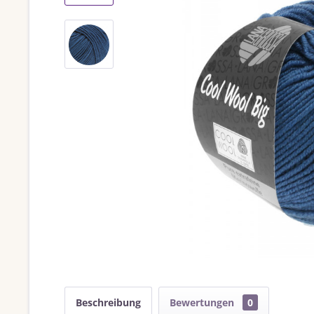
Beschreibung
Bewertungen
0