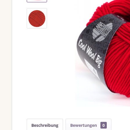
Beschreibung
Bewertungen
0