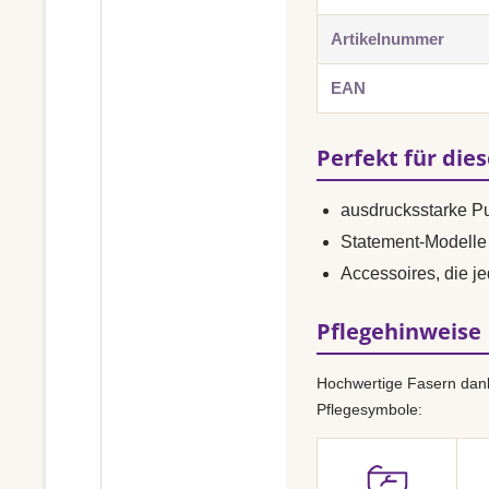
Artikelnummer
EAN
Perfekt für die
ausdrucksstarke P
Statement-Modelle 
Accessoires, die je
Pflegehinweise
Hochwertige Fasern dank
Pflegesymbole: