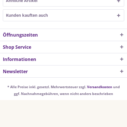
Ähnliche Artikel
Kunden kauften auch
Öffnungszeiten
Shop Service
Informationen
Newsletter
* Alle Preise inkl. gesetzl. Mehrwertsteuer zzgl.
Versandkosten
und
ggf. Nachnahmegebühren, wenn nicht anders beschrieben