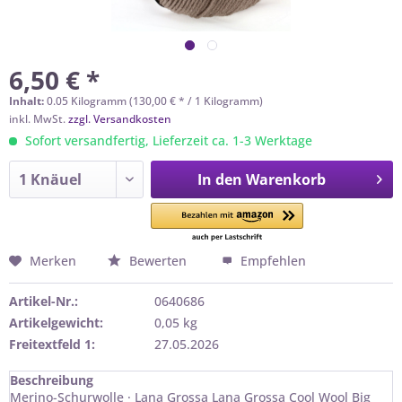
6,50 € *
Inhalt:
0.05 Kilogramm (130,00 € * / 1 Kilogramm)
inkl. MwSt.
zzgl. Versandkosten
Sofort versandfertig, Lieferzeit ca. 1-3 Werktage
In den
Warenkorb
Merken
Bewerten
Empfehlen
Artikel-Nr.:
0640686
Artikelgewicht:
0,05 kg
Freitextfeld 1:
27.05.2026
Beschreibung
Merino-Schurwolle · Lana Grossa Lana Grossa Cool Wool Big