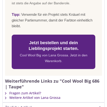
ist stets die Angabe auf der Banderole.
Tipp:
Verwende für ein Projekt stets Knäuel mit
gleicher Partienummer, damit der Farbton einheitlich
bleibt.
Jetzt bestellen und dein
Lieblingsprojekt starten.
Cool Wool Big von Lana Grossa. Jetzt in den
Warenkorb.
Weiterführende Links zu "Cool Wool Big 686
| Taupe"
Fragen zum Artikel?
Weitere Artikel von Lana Grossa