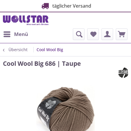
täglicher Versand
Menü
Übersicht
Cool Wool Big
Cool Wool Big 686 | Taupe