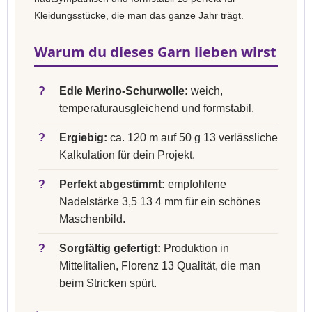
Kleidungsstücke, die man das ganze Jahr trägt.
Warum du dieses Garn lieben wirst
?
Edle Merino-Schurwolle:
weich,
temperaturausgleichend und formstabil.
?
Ergiebig:
ca. 120 m auf 50 g 13 verlässliche
Kalkulation für dein Projekt.
?
Perfekt abgestimmt:
empfohlene
Nadelstärke 3,5 13 4 mm für ein schönes
Maschenbild.
?
Sorgfältig gefertigt:
Produktion in
Mittelitalien, Florenz 13 Qualität, die man
beim Stricken spürt.