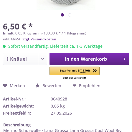
6,50 € *
Inhalt:
0.05 Kilogramm (130,00 € * / 1 Kilogramm)
inkl. MwSt.
zzgl. Versandkosten
Sofort versandfertig, Lieferzeit ca. 1-3 Werktage
In den
Warenkorb
Merken
Bewerten
Empfehlen
Artikel-Nr.:
0640928
Artikelgewicht:
0,05 kg
Freitextfeld 1:
27.05.2026
Beschreibung
Merino-Schurwolle · Lana Grossa Lana Grossa Cool Wool Big