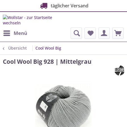
täglicher Versand
Menü
Übersicht
Cool Wool Big
Cool Wool Big 928 | Mittelgrau