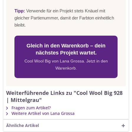
Tipp:
Verwende für ein Projekt stets Knäuel mit
gleicher Partienummer, damit der Farbton einheitlich
bleibt.
Gleich in den Warenkorb – dein
nächstes Projekt wartet.
Cool Wool Big von Lana Grossa. Jetzt in den
Warenkorb.
Weiterführende Links zu "Cool Wool Big 928
| Mittelgrau"
Fragen zum Artikel?
Weitere Artikel von Lana Grossa
Ähnliche Artikel