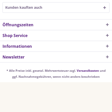
Kunden kauften auch
Öffnungszeiten
Shop Service
Informationen
Newsletter
* Alle Preise inkl. gesetzl. Mehrwertsteuer zzgl.
Versandkosten
und
ggf. Nachnahmegebühren, wenn nicht anders beschrieben