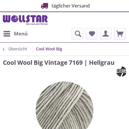
täglicher Versand
Menü
Übersicht
Cool Wool Big
Cool Wool Big Vintage 7169 | Hellgrau