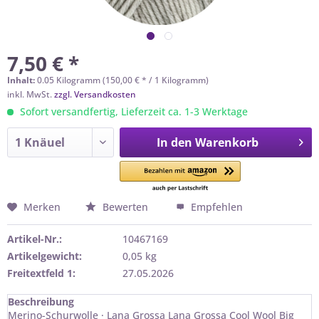
7,50 € *
Inhalt:
0.05 Kilogramm (150,00 € * / 1 Kilogramm)
inkl. MwSt.
zzgl. Versandkosten
Sofort versandfertig, Lieferzeit ca. 1-3 Werktage
In den
Warenkorb
Merken
Bewerten
Empfehlen
Artikel-Nr.:
10467169
Artikelgewicht:
0,05 kg
Freitextfeld 1:
27.05.2026
Beschreibung
Merino-Schurwolle · Lana Grossa Lana Grossa Cool Wool Big