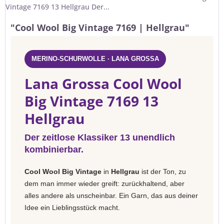
Vintage 7169 13 Hellgrau Der...
"Cool Wool Big Vintage 7169 | Hellgrau"
MERINO-SCHURWOLLE · LANA GROSSA
Lana Grossa Cool Wool
Big Vintage 7169 13
Hellgrau
Der zeitlose Klassiker 13 unendlich
kombinierbar.
Cool Wool Big Vintage
in
Hellgrau
ist der Ton, zu
dem man immer wieder greift: zurückhaltend, aber
alles andere als unscheinbar. Ein Garn, das aus deiner
Idee ein Lieblingsstück macht.