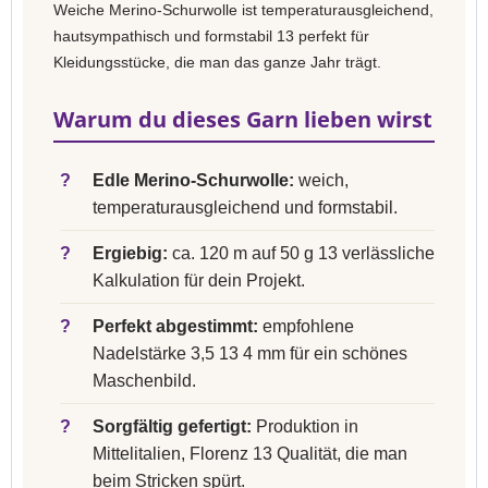
Weiche Merino-Schurwolle ist temperaturausgleichend,
hautsympathisch und formstabil 13 perfekt für
Kleidungsstücke, die man das ganze Jahr trägt.
Warum du dieses Garn lieben wirst
?
Edle Merino-Schurwolle:
weich,
temperaturausgleichend und formstabil.
?
Ergiebig:
ca. 120 m auf 50 g 13 verlässliche
Kalkulation für dein Projekt.
?
Perfekt abgestimmt:
empfohlene
Nadelstärke 3,5 13 4 mm für ein schönes
Maschenbild.
?
Sorgfältig gefertigt:
Produktion in
Mittelitalien, Florenz 13 Qualität, die man
beim Stricken spürt.