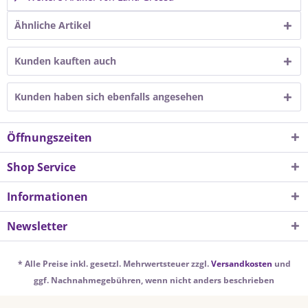
Ähnliche Artikel
Kunden kauften auch
Kunden haben sich ebenfalls angesehen
Öffnungszeiten
Shop Service
Informationen
Newsletter
* Alle Preise inkl. gesetzl. Mehrwertsteuer zzgl.
Versandkosten
und
ggf. Nachnahmegebühren, wenn nicht anders beschrieben