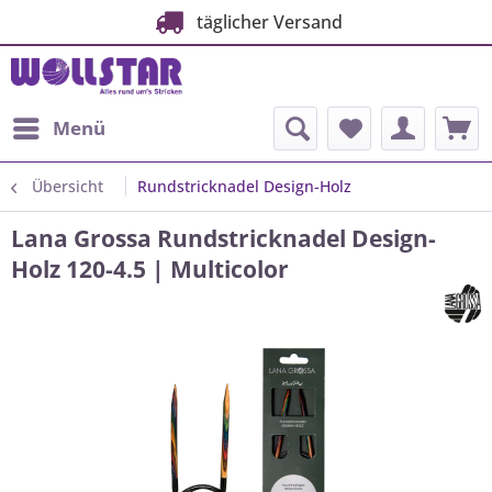
täglicher Versand
Menü
Übersicht
Rundstricknadel Design-Holz
Lana Grossa Rundstricknadel Design-
Holz 120-4.5 | Multicolor