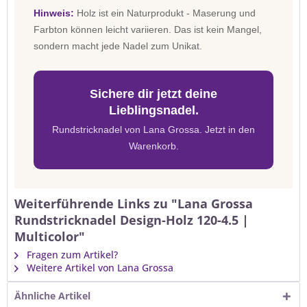
Hinweis:
Holz ist ein Naturprodukt - Maserung und
Farbton können leicht variieren. Das ist kein Mangel,
sondern macht jede Nadel zum Unikat.
Sichere dir jetzt deine
Lieblingsnadel.
Rundstricknadel von Lana Grossa. Jetzt in den
Warenkorb.
Weiterführende Links zu "Lana Grossa
Rundstricknadel Design-Holz 120-4.5 |
Multicolor"
Fragen zum Artikel?
Weitere Artikel von Lana Grossa
Ähnliche Artikel