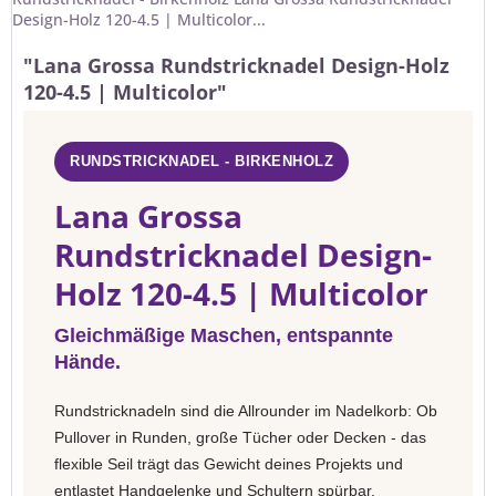
Design-Holz 120-4.5 | Multicolor...
"Lana Grossa Rundstricknadel Design-Holz
120-4.5 | Multicolor"
RUNDSTRICKNADEL - BIRKENHOLZ
Lana Grossa
Rundstricknadel Design-
Holz 120-4.5 | Multicolor
Gleichmäßige Maschen, entspannte
Hände.
Rundstricknadeln sind die Allrounder im Nadelkorb: Ob
Pullover in Runden, große Tücher oder Decken - das
flexible Seil trägt das Gewicht deines Projekts und
entlastet Handgelenke und Schultern spürbar.