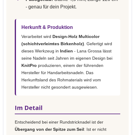
- genau für dein Projekt.
Herkunft & Produktion
Verarbeitet wird
Design-Holz Multicolor
(schichtverleimtes Birkenholz)
. Gefertigt wird
dieses Werkzeug in
Indien
- Lana Grossa lässt
seine Nadeln seit Jahren im eigenen Design bei
KnitPro
produzieren, einem der führenden
Hersteller für Handarbeitsnadeln. Das
Herkunftsland des Rohmaterials wird vom
Hersteller nicht gesondert ausgewiesen.
Im Detail
Entscheidend bei einer Rundstricknadel ist der
Übergang von der Spitze zum Seil
: Ist er nicht