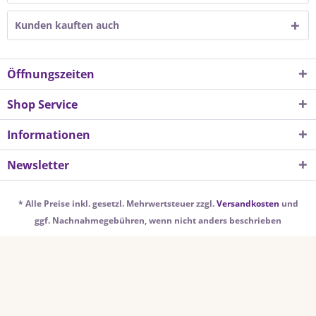
Kunden kauften auch
Öffnungszeiten
Shop Service
Informationen
Newsletter
* Alle Preise inkl. gesetzl. Mehrwertsteuer zzgl.
Versandkosten
und
ggf. Nachnahmegebühren, wenn nicht anders beschrieben