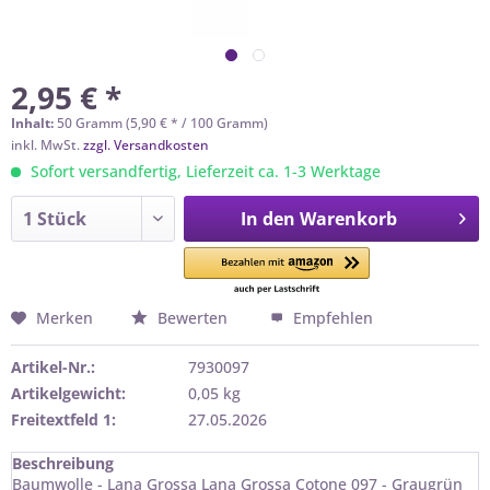
2,95 € *
Inhalt:
50 Gramm (5,90 € * / 100 Gramm)
inkl. MwSt.
zzgl. Versandkosten
Sofort versandfertig, Lieferzeit ca. 1-3 Werktage
In den
Warenkorb
Merken
Bewerten
Empfehlen
Artikel-Nr.:
7930097
Artikelgewicht:
0,05 kg
Freitextfeld 1:
27.05.2026
Beschreibung
Baumwolle - Lana Grossa Lana Grossa Cotone 097 - Graugrün