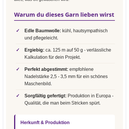
Warum du dieses Garn lieben wirst
✓
Edle Baumwolle:
kühl, hautsympathisch
und pflegeleicht.
✓
Ergiebig:
ca. 125 m auf 50 g - verlässliche
Kalkulation für dein Projekt.
✓
Perfekt abgestimmt:
empfohlene
Nadelstärke 2,5 - 3,5 mm für ein schönes
Maschenbild.
✓
Sorgfältig gefertigt:
Produktion in Europa -
Qualität, die man beim Stricken spürt.
Herkunft & Produktion