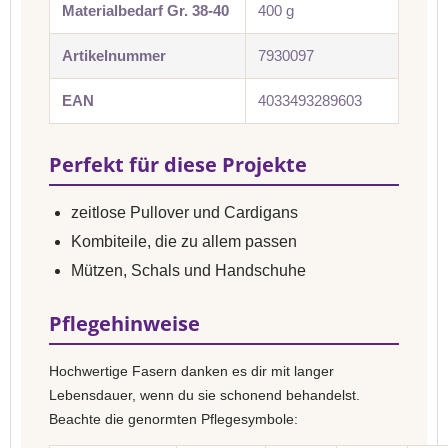
Materialbedarf Gr. 38-40
400 g
Artikelnummer
7930097
EAN
4033493289603
Perfekt für diese Projekte
zeitlose Pullover und Cardigans
Kombiteile, die zu allem passen
Mützen, Schals und Handschuhe
Pflegehinweise
Hochwertige Fasern danken es dir mit langer
Lebensdauer, wenn du sie schonend behandelst.
Beachte die genormten Pflegesymbole: