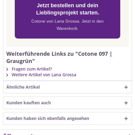
Jetzt bestellen und dein
Lieblingsprojekt starten.
Cotone von Lana Grossa. Jetzt in den
Warenkorb.
Weiterführende Links zu "Cotone 097 |
Graugrün"
Fragen zum Artikel?
Weitere Artikel von Lana Grossa
Ähnliche Artikel
Kunden kauften auch
Kunden haben sich ebenfalls angesehen