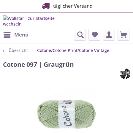
täglicher Versand
Menü
Übersicht
Cotone/Cotone Print/Cotone Vintage
Cotone 097 | Graugrün