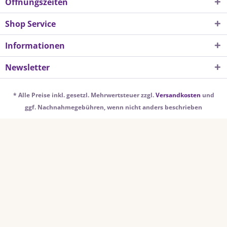
Öffnungszeiten
Shop Service
Informationen
Newsletter
* Alle Preise inkl. gesetzl. Mehrwertsteuer zzgl.
Versandkosten
und
ggf. Nachnahmegebühren, wenn nicht anders beschrieben