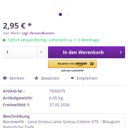
2,95 € *
inkl. MwSt.
zzgl. Versandkosten
Sofort versandfertig, Lieferzeit ca. 1-3 Werktage
In den
Warenkorb
Merken
Bewerten
Empfehlen
Artikel-Nr.:
7930079
Artikelgewicht:
0,05 kg
Freitextfeld 1:
27.05.2026
Beschreibung
Baumwolle · Lana Grossa Lana Grossa Cotone 079 – Blaugrün
Natürliche Tiefe...