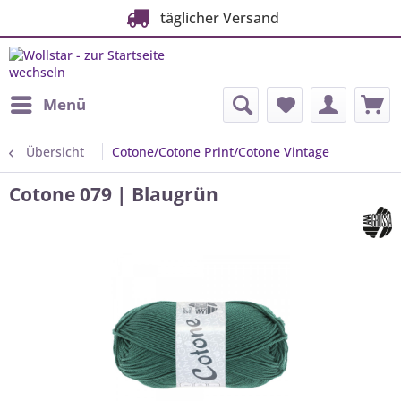
täglicher Versand
Menü
Übersicht
Cotone/Cotone Print/Cotone Vintage
Cotone 079 | Blaugrün