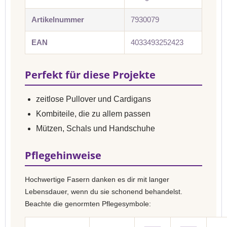
Artikelnummer
7930079
EAN
4033493252423
Perfekt für diese Projekte
zeitlose Pullover und Cardigans
Kombiteile, die zu allem passen
Mützen, Schals und Handschuhe
Pflegehinweise
Hochwertige Fasern danken es dir mit langer
Lebensdauer, wenn du sie schonend behandelst.
Beachte die genormten Pflegesymbole: