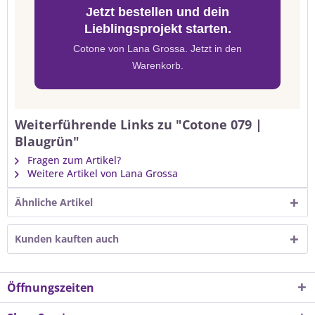
Jetzt bestellen und dein
Lieblingsprojekt starten.
Cotone von Lana Grossa. Jetzt in den
Warenkorb.
Weiterführende Links zu "Cotone 079 |
Blaugrün"
Fragen zum Artikel?
Weitere Artikel von Lana Grossa
Ähnliche Artikel
Kunden kauften auch
Öffnungszeiten