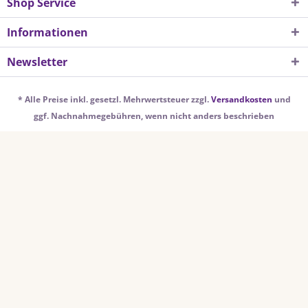
Shop Service
Informationen
Newsletter
* Alle Preise inkl. gesetzl. Mehrwertsteuer zzgl.
Versandkosten
und
ggf. Nachnahmegebühren, wenn nicht anders beschrieben