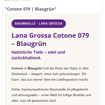
"Cotone 079 | Blaugrün"
BAUMWOLLE · LANA GROSSA
Lana Grossa Cotone 079
– Blaugrün
Natürliche Tiefe – edel und
zurückhaltend.
Cotone
in
Blaugrün
holt die Ruhe der Natur in dein
Strickstück – elegant, ohne sich aufzudrängen. Ein
Garn, das aus deiner Idee ein Lieblingsstück macht.
Kühle, hautsympathische Baumwolle ist pflegeleicht
und atmungsaktiv – erste Wahl für luftige Modelle und
alles, was oft gewaschen wird.