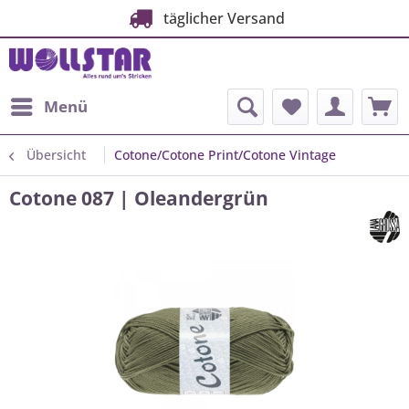
täglicher Versand
Menü
Übersicht
Cotone/Cotone Print/Cotone Vintage
Cotone 087 | Oleandergrün