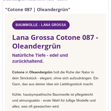
"Cotone 087 | Oleandergrün"
BAUMWOLLE - LANA GROSSA
Lana Grossa Cotone 087 -
Oleandergrün
Natürliche Tiefe - edel und
zurückhaltend.
Cotone
in
Oleandergrün
holt die Ruhe der Natur in
dein Strickstück - elegant, ohne sich aufzudrängen. Ein
Garn, das aus deiner Idee ein Lieblingsstück macht.
Kühle, hautsympathische Baumwolle ist pflegeleicht
und atmungsaktiv - erste Wahl für luftige Modelle und
alles, was oft gewaschen wird.