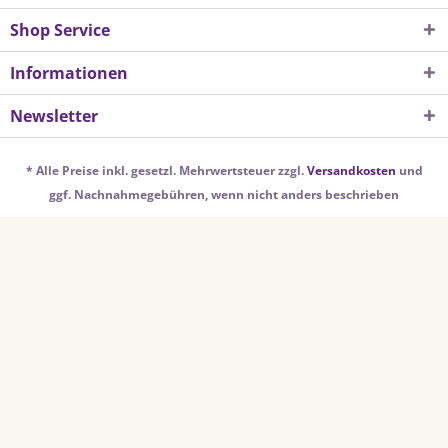
Shop Service
Informationen
Newsletter
* Alle Preise inkl. gesetzl. Mehrwertsteuer zzgl.
Versandkosten
und
ggf. Nachnahmegebühren, wenn nicht anders beschrieben