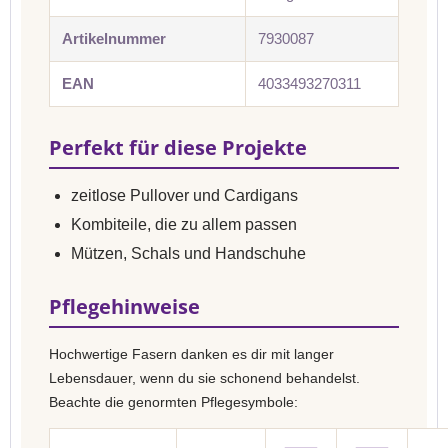
Artikelnummer
7930087
EAN
4033493270311
Perfekt für diese Projekte
zeitlose Pullover und Cardigans
Kombiteile, die zu allem passen
Mützen, Schals und Handschuhe
Pflegehinweise
Hochwertige Fasern danken es dir mit langer
Lebensdauer, wenn du sie schonend behandelst.
Beachte die genormten Pflegesymbole: