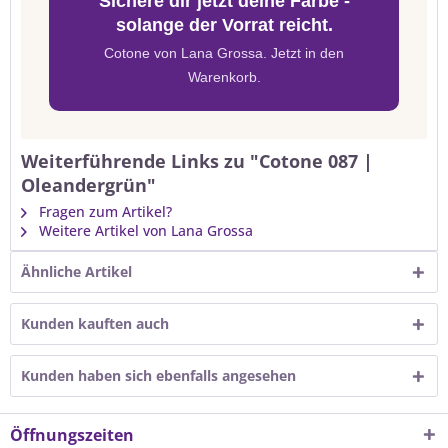
Sichere dir jetzt deine Farbe -
solange der Vorrat reicht.
Cotone von Lana Grossa. Jetzt in den
Warenkorb.
Weiterführende Links zu "Cotone 087 |
Oleandergrün"
Fragen zum Artikel?
Weitere Artikel von Lana Grossa
Ähnliche Artikel
Kunden kauften auch
Kunden haben sich ebenfalls angesehen
Öffnungszeiten