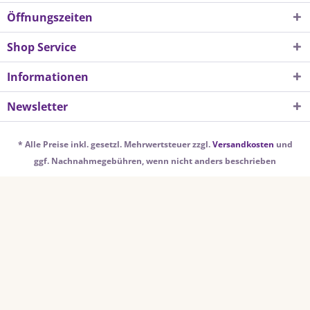
Öffnungszeiten
Shop Service
Informationen
Newsletter
* Alle Preise inkl. gesetzl. Mehrwertsteuer zzgl.
Versandkosten
und
ggf. Nachnahmegebühren, wenn nicht anders beschrieben