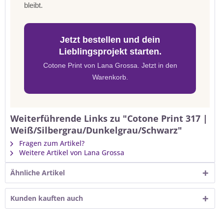
bleibt.
Jetzt bestellen und dein
Lieblingsprojekt starten.
Cotone Print von Lana Grossa. Jetzt in den
Warenkorb.
Weiterführende Links zu "Cotone Print 317 |
Weiß/Silbergrau/Dunkelgrau/Schwarz"
Fragen zum Artikel?
Weitere Artikel von Lana Grossa
Ähnliche Artikel
Kunden kauften auch