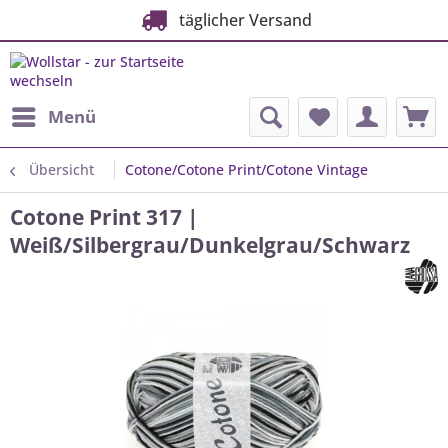
täglicher Versand
Menü
Übersicht
Cotone/Cotone Print/Cotone Vintage
Cotone Print 317 |
Weiß/Silbergrau/Dunkelgrau/Schwarz