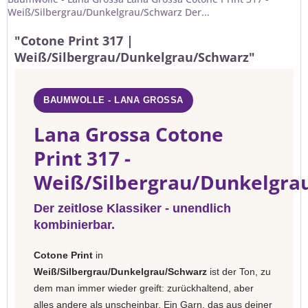
Weiß/Silbergrau/Dunkelgrau/Schwarz Der...
"Cotone Print 317 |
Weiß/Silbergrau/Dunkelgrau/Schwarz"
BAUMWOLLE - LANA GROSSA
Lana Grossa Cotone
Print 317 -
Weiß/Silbergrau/Dunkelgra
Der zeitlose Klassiker - unendlich
kombinierbar.
Cotone Print
in
Weiß/Silbergrau/Dunkelgrau/Schwarz
ist der Ton, zu
dem man immer wieder greift: zurückhaltend, aber
alles andere als unscheinbar. Ein Garn, das aus deiner