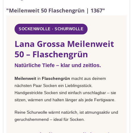
"Meilenweit 50 Flaschengrün | 1367"
SOCKENWOLLE · SCHURWOLLE
Lana Grossa Meilenweit
50 – Flaschengrün
Natürliche Tiefe – klar und zeitlos.
Meilenweit
in
Flaschengrün
macht aus deinem
nächsten Paar Socken ein Lieblingsstück.
Handgestrickte Socken sind einfach unschlagbar – sie
sitzen, wärmen und halten länger als jede Fertigware.
Reine Schurwolle wärmt natürlich, ist atmungsaktiv und
geruchshemmend – ideal für Socken.