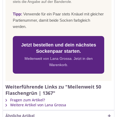
stets die Angabe auf der Banderole.
Tipp:
Verwende für ein Paar stets Knäuel mit gleicher
Partienummer, damit beide Socken farbgleich
werden.
Jetzt bestellen und dein nächstes
Sockenpaar starten.
Meilenweit von Lana Grossa. Jetzt in den
Warenkorb.
Weiterführende Links zu "Meilenweit 50
Flaschengrün | 1367"
Fragen zum Artikel?
Weitere Artikel von Lana Grossa
Ähnliche Artikel