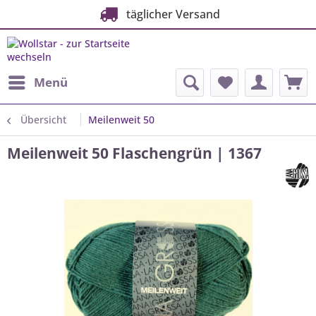
täglicher Versand
Menü
Übersicht
Meilenweit 50
Meilenweit 50 Flaschengrün | 1367