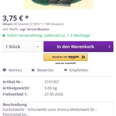
3,75 € *
Inhalt:
50 Gramm (7,50 € * / 100 Gramm)
inkl. MwSt.
zzgl. Versandkosten
Sofort versandfertig, Lieferzeit ca. 1-3 Werktage
In den
Warenkorb
Merken
Bewerten
Empfehlen
Artikel-Nr.:
2101367
Artikelgewicht:
0,05 kg
Freitextfeld 1:
27.05.2026
Beschreibung
Sockenwolle · Schurwolle Lana Grossa Meilenweit 50 –
Flaschengrün...