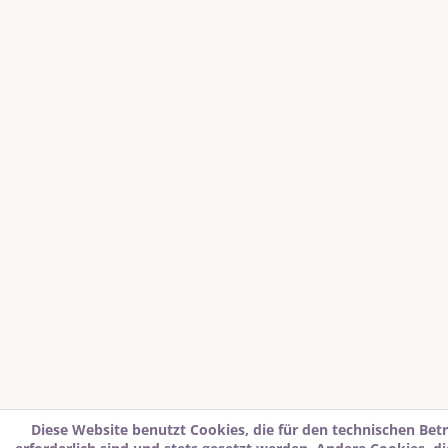
Diese Website benutzt Cookies, die für den technischen Bet