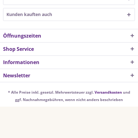
Kunden kauften auch
Öffnungszeiten
Shop Service
Informationen
Newsletter
* Alle Preise inkl. gesetzl. Mehrwertsteuer zzgl.
Versandkosten
und
ggf. Nachnahmegebühren, wenn nicht anders beschrieben