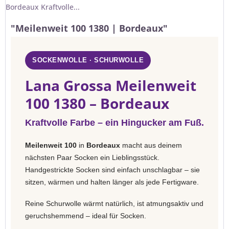
Bordeaux Kraftvolle...
"Meilenweit 100 1380 | Bordeaux"
SOCKENWOLLE · SCHURWOLLE
Lana Grossa Meilenweit
100 1380 – Bordeaux
Kraftvolle Farbe – ein Hingucker am Fuß.
Meilenweit 100
in
Bordeaux
macht aus deinem
nächsten Paar Socken ein Lieblingsstück.
Handgestrickte Socken sind einfach unschlagbar – sie
sitzen, wärmen und halten länger als jede Fertigware.
Reine Schurwolle wärmt natürlich, ist atmungsaktiv und
geruchshemmend – ideal für Socken.