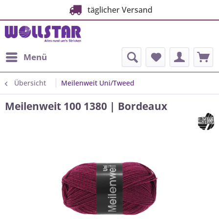
täglicher Versand
Menü
Übersicht
Meilenweit Uni/Tweed
Meilenweit 100 1380 | Bordeaux