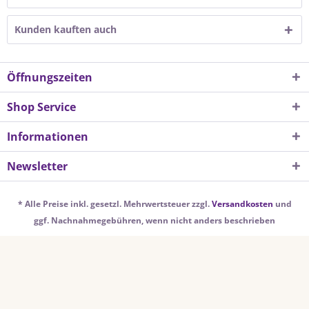
Kunden kauften auch
Öffnungszeiten
Shop Service
Informationen
Newsletter
* Alle Preise inkl. gesetzl. Mehrwertsteuer zzgl.
Versandkosten
und
ggf. Nachnahmegebühren, wenn nicht anders beschrieben