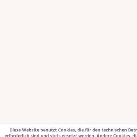
Diese Website benutzt Cookies, die für den technischen Bet
erforderlich sind und stets gesetzt werden. Andere Cookies, d