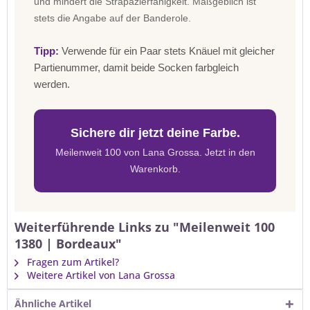
und mindert die Strapazierfähigkeit. Maßgeblich ist
stets die Angabe auf der Banderole.
Tipp:
Verwende für ein Paar stets Knäuel mit gleicher
Partienummer, damit beide Socken farbgleich
werden.
Sichere dir jetzt deine Farbe.
Meilenweit 100 von Lana Grossa. Jetzt in den
Warenkorb.
Weiterführende Links zu "Meilenweit 100
1380 | Bordeaux"
Fragen zum Artikel?
Weitere Artikel von Lana Grossa
Ähnliche Artikel