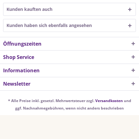
Kunden kauften auch
Kunden haben sich ebenfalls angesehen
Öffnungszeiten
Shop Service
Informationen
Newsletter
* Alle Preise inkl. gesetzl. Mehrwertsteuer zzgl.
Versandkosten
und
ggf. Nachnahmegebühren, wenn nicht anders beschrieben