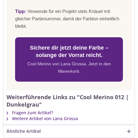
Tipp:
Verwende für ein Projekt stets Knäuel mit
gleicher Partienummer, damit der Farbton einheitlich
bleibt.
Sichere dir jetzt deine Farbe –
solange der Vorrat reicht.
Cool Merino von Lana Grossa. Jetzt in den
Warenkorb.
Weiterführende Links zu "Cool Merino 012 |
Dunkelgrau"
Fragen zum Artikel?
Weitere Artikel von Lana Grossa
Ähnliche Artikel