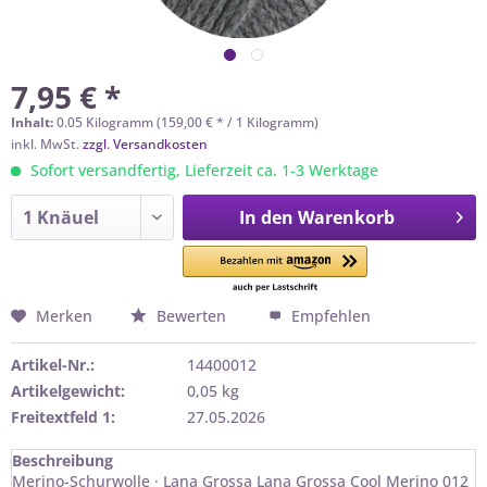
7,95 € *
Inhalt:
0.05 Kilogramm (159,00 € * / 1 Kilogramm)
inkl. MwSt.
zzgl. Versandkosten
Sofort versandfertig, Lieferzeit ca. 1-3 Werktage
In den
Warenkorb
Merken
Bewerten
Empfehlen
Artikel-Nr.:
14400012
Artikelgewicht:
0,05 kg
Freitextfeld 1:
27.05.2026
Beschreibung
Merino-Schurwolle · Lana Grossa Lana Grossa Cool Merino 012