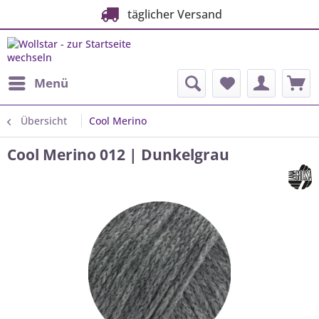
täglicher Versand
Menü
Übersicht
Cool Merino
Cool Merino 012 | Dunkelgrau