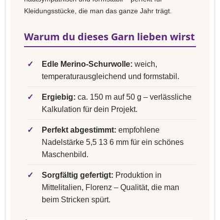
Kleidungsstücke, die man das ganze Jahr trägt.
Warum du dieses Garn lieben wirst
✓
Edle Merino-Schurwolle:
weich,
temperaturausgleichend und formstabil.
✓
Ergiebig:
ca. 150 m auf 50 g – verlässliche
Kalkulation für dein Projekt.
✓
Perfekt abgestimmt:
empfohlene
Nadelstärke 5,5 13 6 mm für ein schönes
Maschenbild.
✓
Sorgfältig gefertigt:
Produktion in
Mittelitalien, Florenz – Qualität, die man
beim Stricken spürt.