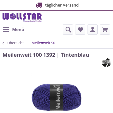
täglicher Versand
Menü
Übersicht
Meilenweit 50
Meilenweit 100 1392 | Tintenblau