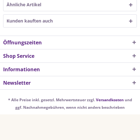
Ähnliche Artikel
Kunden kauften auch
Öffnungszeiten
Shop Service
Informationen
Newsletter
* Alle Preise inkl. gesetzl. Mehrwertsteuer zzgl.
Versandkosten
und
ggf. Nachnahmegebühren, wenn nicht anders beschrieben