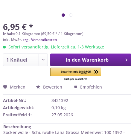
6,95 € *
Inhalt:
0.1 Kilogramm (69,50 € * / 1 Kilogramm)
inkl. MwSt.
zzgl. Versandkosten
Sofort versandfertig, Lieferzeit ca. 1-3 Werktage
In den
Warenkorb
Merken
Bewerten
Empfehlen
Artikel-Nr.:
3421392
Artikelgewicht:
0,10 kg
Freitextfeld 1:
27.05.2026
Beschreibung
Sockenwolle · Schurwolle Lana Grossa Meilenweit 100 1392 –