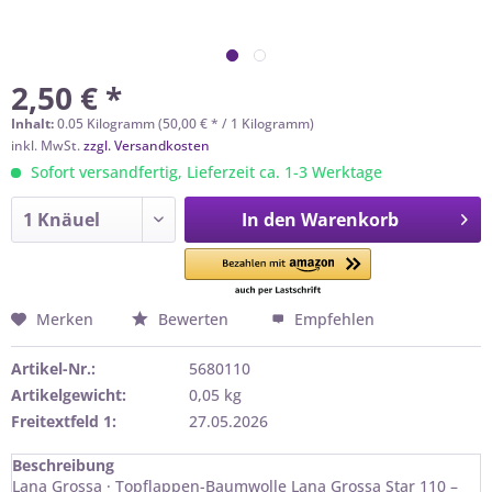
2,50 € *
Inhalt:
0.05 Kilogramm (50,00 € * / 1 Kilogramm)
inkl. MwSt.
zzgl. Versandkosten
Sofort versandfertig, Lieferzeit ca. 1-3 Werktage
In den
Warenkorb
Merken
Bewerten
Empfehlen
Artikel-Nr.:
5680110
Artikelgewicht:
0,05 kg
Freitextfeld 1:
27.05.2026
Beschreibung
Lana Grossa · Topflappen-Baumwolle Lana Grossa Star 110 –