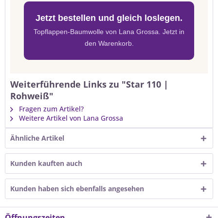
Jetzt bestellen und gleich loslegen.
Topflappen-Baumwolle von Lana Grossa. Jetzt in
den Warenkorb.
Weiterführende Links zu "Star 110 |
Rohweiß"
Fragen zum Artikel?
Weitere Artikel von Lana Grossa
Ähnliche Artikel
Kunden kauften auch
Kunden haben sich ebenfalls angesehen
Öffnungszeiten