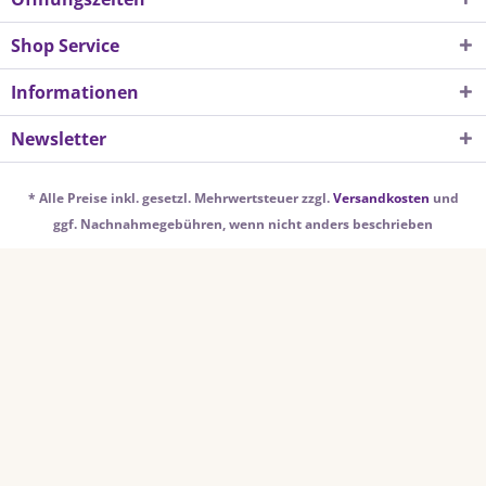
Shop Service
Informationen
Newsletter
* Alle Preise inkl. gesetzl. Mehrwertsteuer zzgl.
Versandkosten
und
ggf. Nachnahmegebühren, wenn nicht anders beschrieben