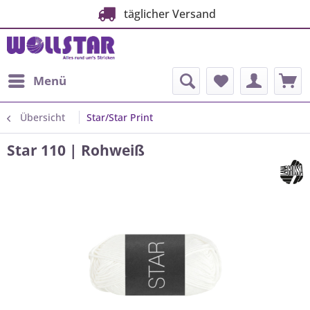
täglicher Versand
Menü
Übersicht
Star/Star Print
Star 110 | Rohweiß