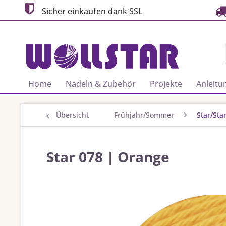
Sicher einkaufen dank SSL
Home
Nadeln & Zubehör
Projekte
Anleitu
Übersicht
Frühjahr/Sommer
Star/Star
Star 078 | Orange