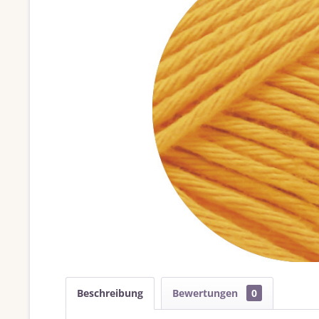
Beschreibung
Bewertungen
0