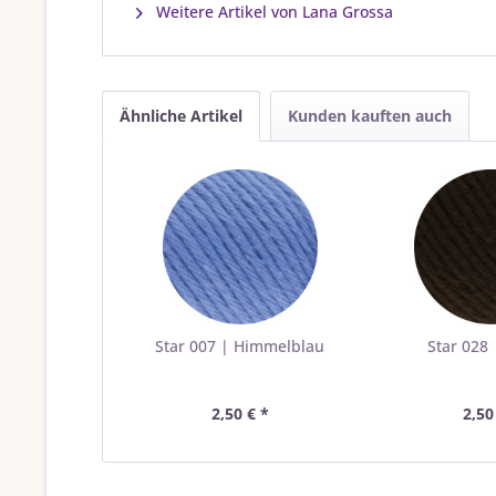
Weitere Artikel von Lana Grossa
Ähnliche Artikel
Kunden kauften auch
Star 007 | Himmelblau
Star 028
2,50 € *
2,50