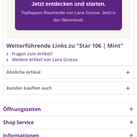
Jetzt entdecken und starten.
Topflappen-Baumwolle von Lana Grossa. Jetzt in
den Warenkorb.
Weiterführende Links zu "Star 106 | Mint"
Fragen zum Artikel?
Weitere Artikel von Lana Grossa
Ähnliche Artikel
Kunden kauften auch
Öffnungszeiten
Shop Service
Informationen