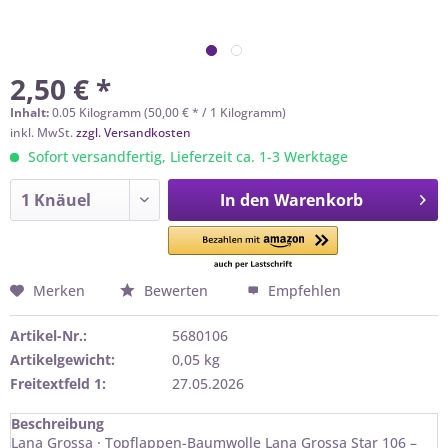
2,50 € *
Inhalt:
0.05 Kilogramm (50,00 € * / 1 Kilogramm)
inkl. MwSt.
zzgl. Versandkosten
Sofort versandfertig, Lieferzeit ca. 1-3 Werktage
In den
Warenkorb
Merken
Bewerten
Empfehlen
Artikel-Nr.:
5680106
Artikelgewicht:
0,05 kg
Freitextfeld 1:
27.05.2026
Beschreibung
Lana Grossa · Topflappen-Baumwolle Lana Grossa Star 106 –