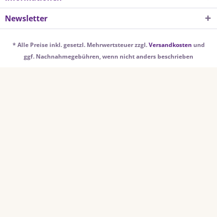
Newsletter
* Alle Preise inkl. gesetzl. Mehrwertsteuer zzgl.
Versandkosten
und
ggf. Nachnahmegebühren, wenn nicht anders beschrieben