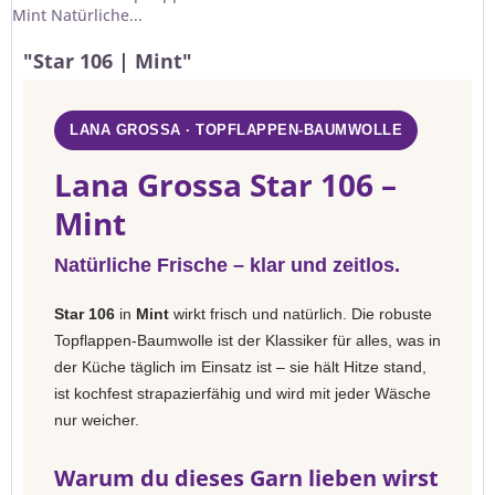
Mint Natürliche...
"Star 106 | Mint"
LANA GROSSA · TOPFLAPPEN-BAUMWOLLE
Lana Grossa Star 106 –
Mint
Natürliche Frische – klar und zeitlos.
Star 106
in
Mint
wirkt frisch und natürlich. Die robuste
Topflappen-Baumwolle ist der Klassiker für alles, was in
der Küche täglich im Einsatz ist – sie hält Hitze stand,
ist kochfest strapazierfähig und wird mit jeder Wäsche
nur weicher.
Warum du dieses Garn lieben wirst