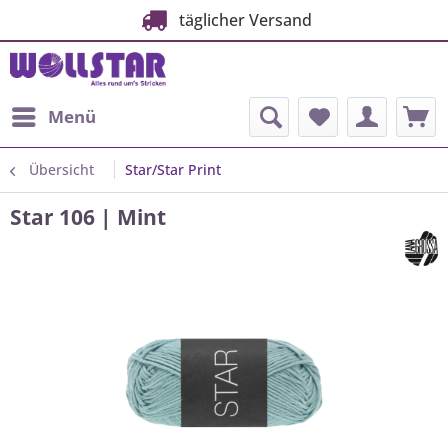
täglicher Versand
Menü
Übersicht
Star/Star Print
Star 106 | Mint