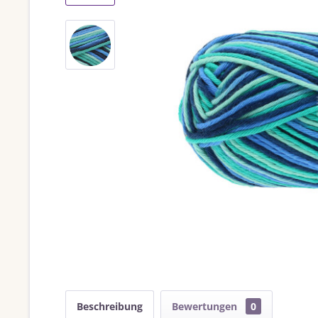
Beschreibung
Bewertungen
0