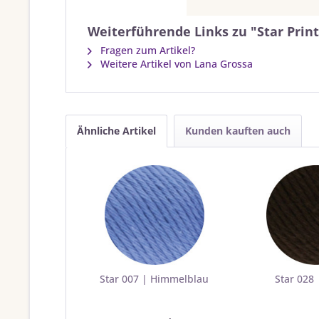
Weiterführende Links zu "Star Prin
Fragen zum Artikel?
Weitere Artikel von Lana Grossa
Ähnliche Artikel
Kunden kauften auch
Star 007 | Himmelblau
Star 028