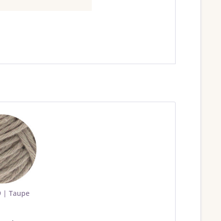
9 | Taupe