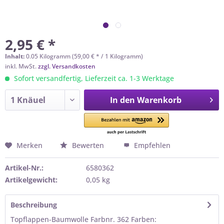
2,95 € *
Inhalt:
0.05 Kilogramm (59,00 € * / 1 Kilogramm)
inkl. MwSt.
zzgl. Versandkosten
Sofort versandfertig, Lieferzeit ca. 1-3 Werktage
In den
Warenkorb
Merken
Bewerten
Empfehlen
Artikel-Nr.:
6580362
Artikelgewicht:
0,05 kg
Beschreibung
Topflappen-Baumwolle Farbnr. 362 Farben: