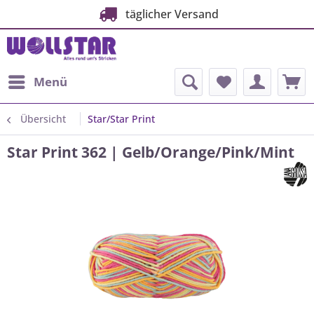
täglicher Versand
Menü
Übersicht
Star/Star Print
Star Print 362 | Gelb/Orange/Pink/Mint