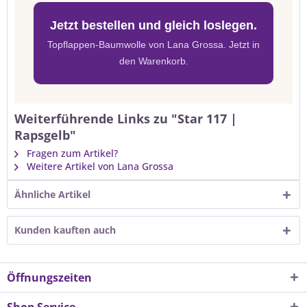
Jetzt bestellen und gleich loslegen.
Topflappen-Baumwolle von Lana Grossa. Jetzt in
den Warenkorb.
Weiterführende Links zu "Star 117 |
Rapsgelb"
Fragen zum Artikel?
Weitere Artikel von Lana Grossa
Ähnliche Artikel
Kunden kauften auch
Öffnungszeiten