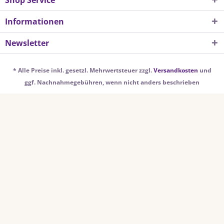
Shop Service
Informationen
Newsletter
* Alle Preise inkl. gesetzl. Mehrwertsteuer zzgl.
Versandkosten
und
ggf. Nachnahmegebühren, wenn nicht anders beschrieben