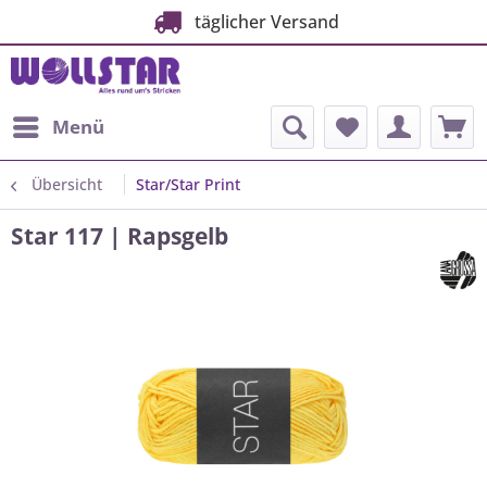
täglicher Versand
Menü
Übersicht
Star/Star Print
Star 117 | Rapsgelb