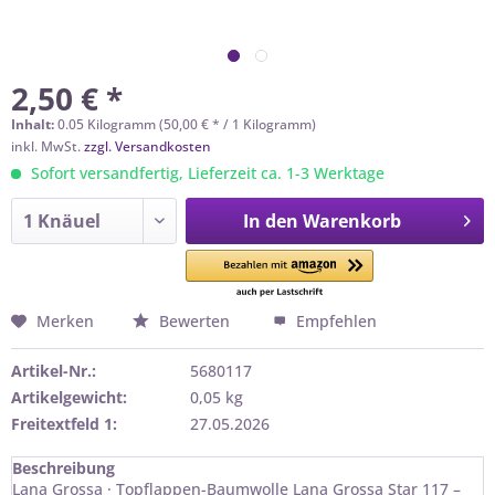
2,50 € *
Inhalt:
0.05 Kilogramm (50,00 € * / 1 Kilogramm)
inkl. MwSt.
zzgl. Versandkosten
Sofort versandfertig, Lieferzeit ca. 1-3 Werktage
In den
Warenkorb
Merken
Bewerten
Empfehlen
Artikel-Nr.:
5680117
Artikelgewicht:
0,05 kg
Freitextfeld 1:
27.05.2026
Beschreibung
Lana Grossa · Topflappen-Baumwolle Lana Grossa Star 117 –