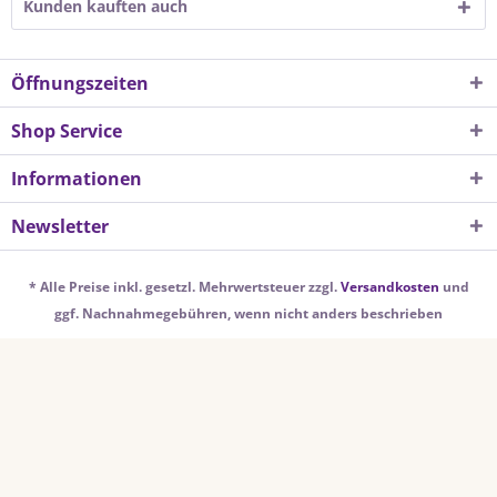
Kunden kauften auch
Öffnungszeiten
Shop Service
Informationen
Newsletter
* Alle Preise inkl. gesetzl. Mehrwertsteuer zzgl.
Versandkosten
und
ggf. Nachnahmegebühren, wenn nicht anders beschrieben