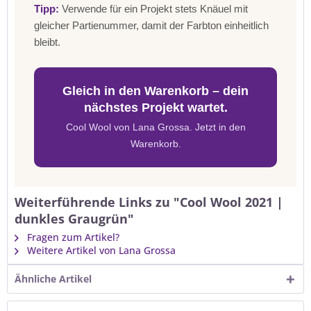
Tipp:
Verwende für ein Projekt stets Knäuel mit
gleicher Partienummer, damit der Farbton einheitlich
bleibt.
Gleich in den Warenkorb – dein
nächstes Projekt wartet.
Cool Wool von Lana Grossa. Jetzt in den
Warenkorb.
Weiterführende Links zu "Cool Wool 2021 |
dunkles Graugrün"
Fragen zum Artikel?
Weitere Artikel von Lana Grossa
Ähnliche Artikel