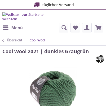
täglicher Versand
Menü
Übersicht
Cool Wool
Cool Wool 2021 | dunkles Graugrün