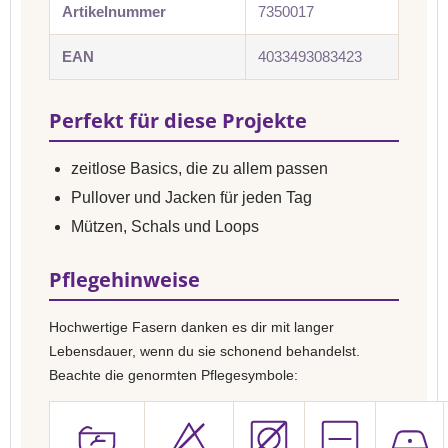
Artikelnummer
7350017
EAN
4033493083423
Perfekt für diese Projekte
zeitlose Basics, die zu allem passen
Pullover und Jacken für jeden Tag
Mützen, Schals und Loops
Pflegehinweise
Hochwertige Fasern danken es dir mit langer
Lebensdauer, wenn du sie schonend behandelst.
Beachte die genormten Pflegesymbole: