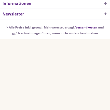
Informationen
Newsletter
* Alle Preise inkl. gesetzl. Mehrwertsteuer zzgl.
Versandkosten
und
ggf. Nachnahmegebühren, wenn nicht anders beschrieben