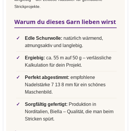
Strickprojekte.
Warum du dieses Garn lieben wirst
✓
Edle Schurwolle:
natürlich wärmend,
atmungsaktiv und langlebig.
✓
Ergiebig:
ca. 55 m auf 50 g – verlässliche
Kalkulation für dein Projekt.
✓
Perfekt abgestimmt:
empfohlene
Nadelstärke 7 13 8 mm für ein schönes
Maschenbild.
✓
Sorgfältig gefertigt:
Produktion in
Norditalien, Biella – Qualität, die man beim
Stricken spürt.