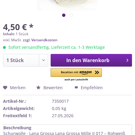
4,50 € *
Inhalt:
1 Stück
inkl. MwSt.
zzgl. Versandkosten
Sofort versandfertig, Lieferzeit ca. 1-3 Werktage
In den
Warenkorb
Merken
Bewerten
Empfehlen
Artikel-Nr.:
7350017
Artikelgewicht:
0,05 kg
Freitextfeld 1:
27.05.2026
Beschreibung
Schurwolle · Lana Grossa Lana Grossa Mille II 017 – Rohweiß