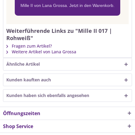
Mille II von Lana Grossa. Jetzt in den Warenkorb.
Weiterführende Links zu "Mille II 017 |
Rohweiß"
Fragen zum Artikel?
Weitere Artikel von Lana Grossa
Ähnliche Artikel
Kunden kauften auch
Kunden haben sich ebenfalls angesehen
Öffnungszeiten
Shop Service