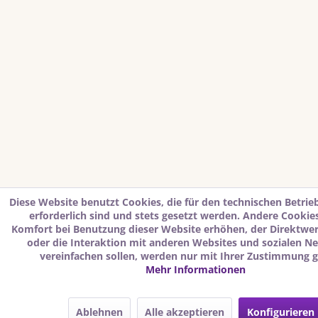
Diese Website benutzt Cookies, die für den technischen Betrie
erforderlich sind und stets gesetzt werden. Andere Cookies
Komfort bei Benutzung dieser Website erhöhen, der Direktwe
oder die Interaktion mit anderen Websites und sozialen N
vereinfachen sollen, werden nur mit Ihrer Zustimmung g
Mehr Informationen
Ablehnen
Alle akzeptieren
Konfigurieren