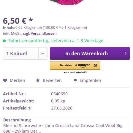
6,50 € *
Inhalt:
0.05 Kilogramm (130,00 € * / 1 Kilogramm)
inkl. MwSt.
zzgl. Versandkosten
Sofort versandfertig, Lieferzeit ca. 1-3 Werktage
In den
Warenkorb
Merken
Bewerten
Empfehlen
Artikel-Nr.:
0640690
Artikelgewicht:
0,05 kg
Freitextfeld 1:
27.05.2026
Beschreibung
Merino-Schurwolle · Lana Grossa Lana Grossa Cool Wool Big
690 – Zyklam Der...