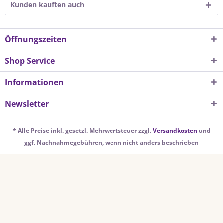
Kunden kauften auch
Öffnungszeiten
Shop Service
Informationen
Newsletter
* Alle Preise inkl. gesetzl. Mehrwertsteuer zzgl.
Versandkosten
und
ggf. Nachnahmegebühren, wenn nicht anders beschrieben