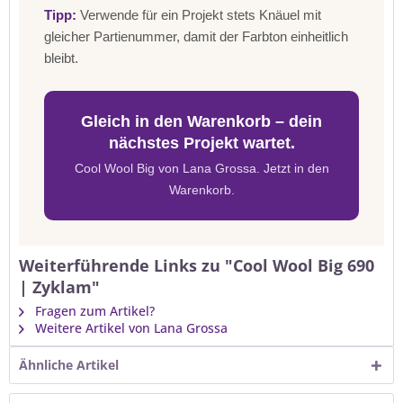
Tipp:
Verwende für ein Projekt stets Knäuel mit
gleicher Partienummer, damit der Farbton einheitlich
bleibt.
Gleich in den Warenkorb – dein
nächstes Projekt wartet.
Cool Wool Big von Lana Grossa. Jetzt in den
Warenkorb.
Weiterführende Links zu "Cool Wool Big 690
| Zyklam"
Fragen zum Artikel?
Weitere Artikel von Lana Grossa
Ähnliche Artikel