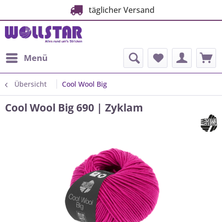
täglicher Versand
Menü
Übersicht
Cool Wool Big
Cool Wool Big 690 | Zyklam