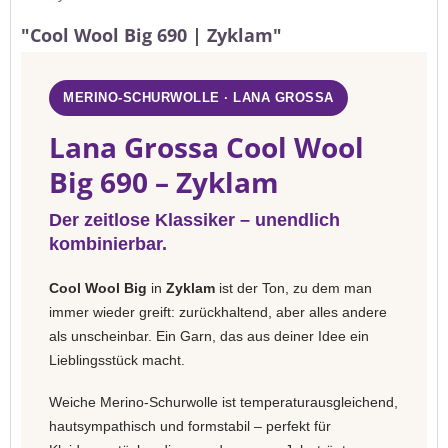
"Cool Wool Big 690 | Zyklam"
MERINO-SCHURWOLLE · LANA GROSSA
Lana Grossa Cool Wool
Big 690 – Zyklam
Der zeitlose Klassiker – unendlich
kombinierbar.
Cool Wool Big
in
Zyklam
ist der Ton, zu dem man
immer wieder greift: zurückhaltend, aber alles andere
als unscheinbar. Ein Garn, das aus deiner Idee ein
Lieblingsstück macht.
Weiche Merino-Schurwolle ist temperaturausgleichend,
hautsympathisch und formstabil – perfekt für