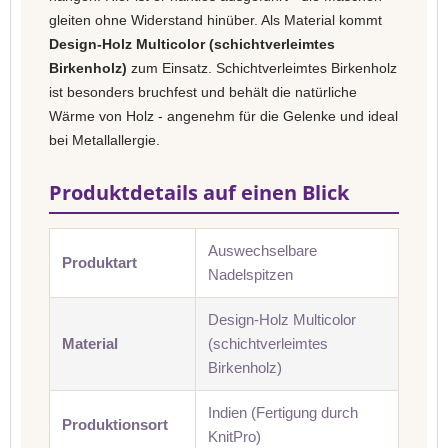
gleiten ohne Widerstand hinüber. Als Material kommt
Design-Holz Multicolor (schichtverleimtes
Birkenholz)
zum Einsatz. Schichtverleimtes Birkenholz
ist besonders bruchfest und behält die natürliche
Wärme von Holz - angenehm für die Gelenke und ideal
bei Metallallergie.
Produktdetails auf einen Blick
Auswechselbare
Produktart
Nadelspitzen
Design-Holz Multicolor
Material
(schichtverleimtes
Birkenholz)
Indien (Fertigung durch
Produktionsort
KnitPro)