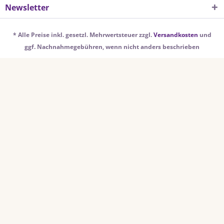
Newsletter
* Alle Preise inkl. gesetzl. Mehrwertsteuer zzgl.
Versandkosten
und
ggf. Nachnahmegebühren, wenn nicht anders beschrieben