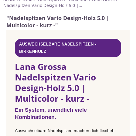
Nadelspitzen Vario Design-Holz 5.0 |...
"Nadelspitzen Vario Design-Holz 5.0 |
Multicolor - kurz -"
AUSWECHSELBARE NADELSPITZEN -
BIRKENHOLZ
Lana Grossa
Nadelspitzen Vario
Design-Holz 5.0 |
Multicolor - kurz -
Ein System, unendlich viele
Kombinationen.
Auswechselbare Nadelspitzen machen dich flexibel: