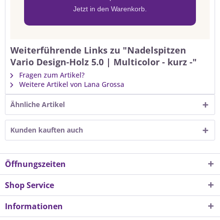
Jetzt in den Warenkorb.
Weiterführende Links zu "Nadelspitzen
Vario Design-Holz 5.0 | Multicolor - kurz -"
Fragen zum Artikel?
Weitere Artikel von Lana Grossa
Ähnliche Artikel
Kunden kauften auch
Öffnungszeiten
Shop Service
Informationen