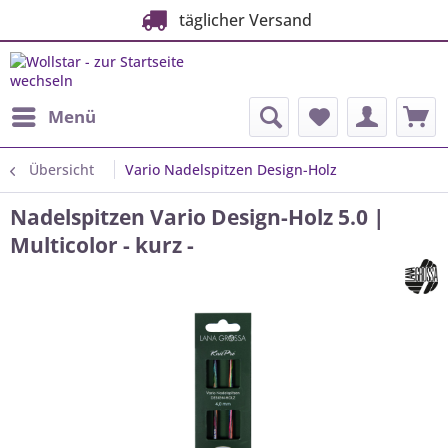
täglicher Versand
Menü
Übersicht
Vario Nadelspitzen Design-Holz
Nadelspitzen Vario Design-Holz 5.0 |
Multicolor - kurz -