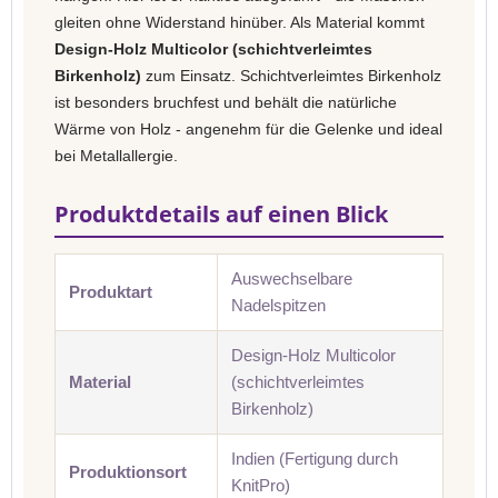
gleiten ohne Widerstand hinüber. Als Material kommt
Design-Holz Multicolor (schichtverleimtes
Birkenholz)
zum Einsatz. Schichtverleimtes Birkenholz
ist besonders bruchfest und behält die natürliche
Wärme von Holz - angenehm für die Gelenke und ideal
bei Metallallergie.
Produktdetails auf einen Blick
Auswechselbare
Produktart
Nadelspitzen
Design-Holz Multicolor
Material
(schichtverleimtes
Birkenholz)
Indien (Fertigung durch
Produktionsort
KnitPro)