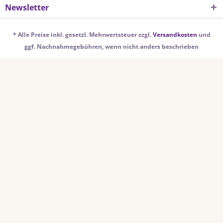
Newsletter
* Alle Preise inkl. gesetzl. Mehrwertsteuer zzgl.
Versandkosten
und
ggf. Nachnahmegebühren, wenn nicht anders beschrieben