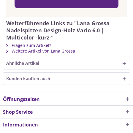
Weiterführende Links zu "Lana Grossa
Nadelspitzen Design-Holz Vario 6.0 |
Multicolor -kurz-"
Fragen zum Artikel?
Weitere Artikel von Lana Grossa
Ähnliche Artikel
Kunden kauften auch
Öffnungszeiten
Shop Service
Informationen