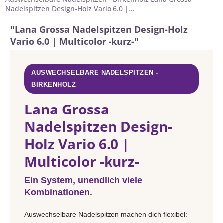
Nadelspitzen Design-Holz Vario 6.0 |...
"Lana Grossa Nadelspitzen Design-Holz
Vario 6.0 | Multicolor -kurz-"
AUSWECHSELBARE NADELSPITZEN -
BIRKENHOLZ
Lana Grossa
Nadelspitzen Design-
Holz Vario 6.0 |
Multicolor -kurz-
Ein System, unendlich viele
Kombinationen.
Auswechselbare Nadelspitzen machen dich flexibel: