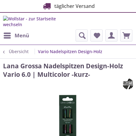
täglicher Versand
Menü
Übersicht
Vario Nadelspitzen Design-Holz
Lana Grossa Nadelspitzen Design-Holz
Vario 6.0 | Multicolor -kurz-