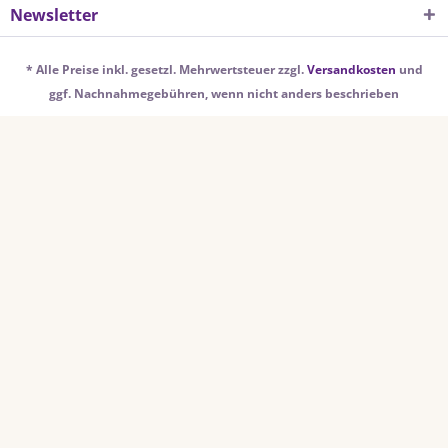
Newsletter
* Alle Preise inkl. gesetzl. Mehrwertsteuer zzgl.
Versandkosten
und
ggf. Nachnahmegebühren, wenn nicht anders beschrieben