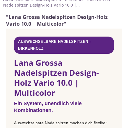
Nadelspitzen Design-Holz Vario 10.0 |...
"Lana Grossa Nadelspitzen Design-Holz
Vario 10.0 | Multicolor"
AUSWECHSELBARE NADELSPITZEN -
BIRKENHOLZ
Lana Grossa
Nadelspitzen Design-
Holz Vario 10.0 |
Multicolor
Ein System, unendlich viele
Kombinationen.
Auswechselbare Nadelspitzen machen dich flexibel: