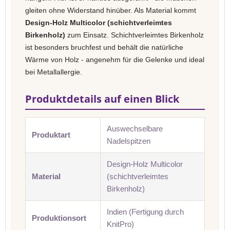
gleiten ohne Widerstand hinüber. Als Material kommt
Design-Holz Multicolor (schichtverleimtes
Birkenholz)
zum Einsatz. Schichtverleimtes Birkenholz
ist besonders bruchfest und behält die natürliche
Wärme von Holz - angenehm für die Gelenke und ideal
bei Metallallergie.
Produktdetails auf einen Blick
Auswechselbare
Produktart
Nadelspitzen
Design-Holz Multicolor
Material
(schichtverleimtes
Birkenholz)
Indien (Fertigung durch
Produktionsort
KnitPro)