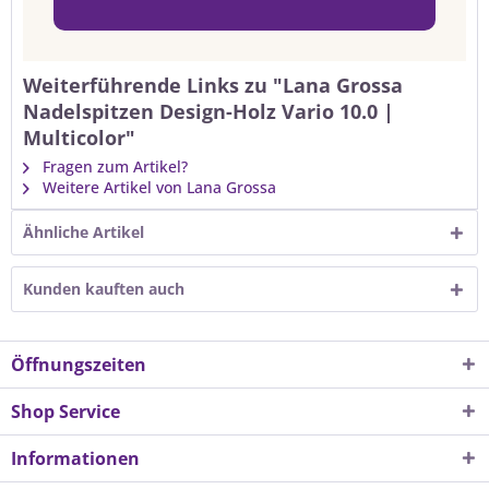
Weiterführende Links zu "Lana Grossa
Nadelspitzen Design-Holz Vario 10.0 |
Multicolor"
Fragen zum Artikel?
Weitere Artikel von Lana Grossa
Ähnliche Artikel
Kunden kauften auch
Öffnungszeiten
Shop Service
Informationen