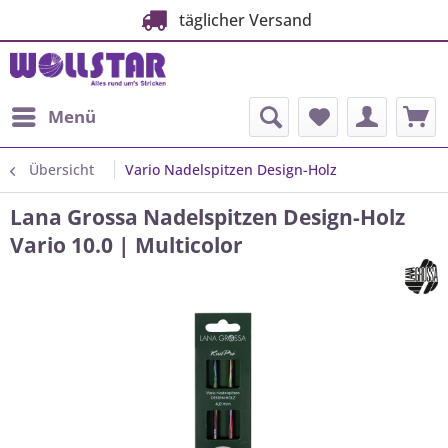
täglicher Versand
Menü
Übersicht
Vario Nadelspitzen Design-Holz
Lana Grossa Nadelspitzen Design-Holz
Vario 10.0 | Multicolor