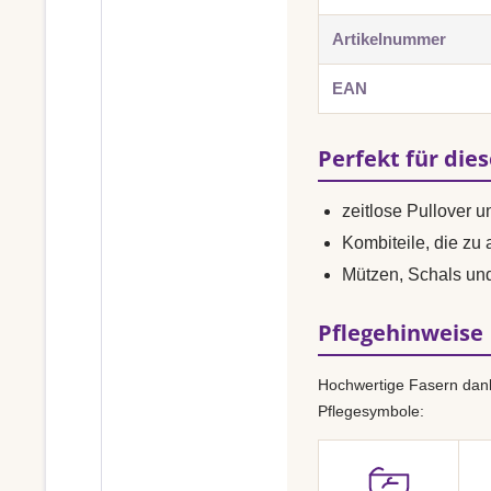
Artikelnummer
EAN
Perfekt für die
zeitlose Pullover 
Kombiteile, die zu
Mützen, Schals u
Pflegehinweise
Hochwertige Fasern dank
Pflegesymbole: