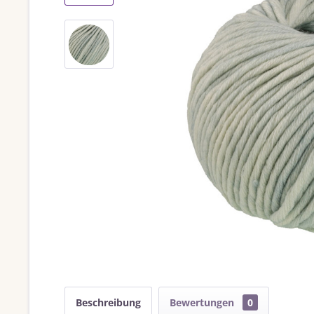
Beschreibung
Bewertungen
0