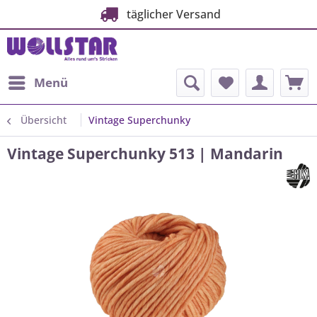
täglicher Versand
Menü
Übersicht
Vintage Superchunky
Vintage Superchunky 513 | Mandarin