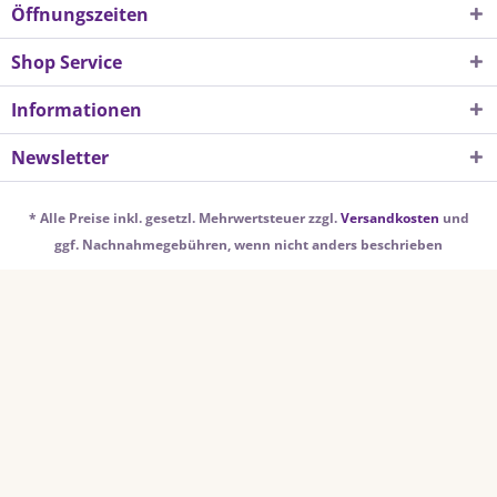
Öffnungszeiten
Shop Service
Informationen
Newsletter
* Alle Preise inkl. gesetzl. Mehrwertsteuer zzgl.
Versandkosten
und
ggf. Nachnahmegebühren, wenn nicht anders beschrieben