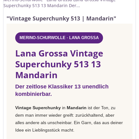
Superchunky 513 13 Mandarin Der...
"Vintage Superchunky 513 | Mandarin"
MERINO-SCHURWOLLE · LANA GROSSA
Lana Grossa Vintage
Superchunky 513 13
Mandarin
Der zeitlose Klassiker 13 unendlich
kombinierbar.
Vintage Superchunky
in
Mandarin
ist der Ton, zu
dem man immer wieder greift: zurückhaltend, aber
alles andere als unscheinbar. Ein Garn, das aus deiner
Idee ein Lieblingsstück macht.