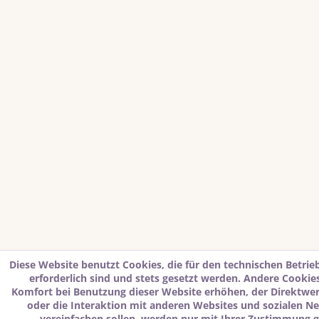
Diese Website benutzt Cookies, die für den technischen Betrie
erforderlich sind und stets gesetzt werden. Andere Cookies
Komfort bei Benutzung dieser Website erhöhen, der Direktwe
oder die Interaktion mit anderen Websites und sozialen N
vereinfachen sollen, werden nur mit Ihrer Zustimmung g