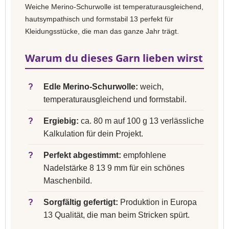
Weiche Merino-Schurwolle ist temperaturausgleichend,
hautsympathisch und formstabil 13 perfekt für
Kleidungsstücke, die man das ganze Jahr trägt.
Warum du dieses Garn lieben wirst
?
Edle Merino-Schurwolle:
weich,
temperaturausgleichend und formstabil.
?
Ergiebig:
ca. 80 m auf 100 g 13 verlässliche
Kalkulation für dein Projekt.
?
Perfekt abgestimmt:
empfohlene
Nadelstärke 8 13 9 mm für ein schönes
Maschenbild.
?
Sorgfältig gefertigt:
Produktion in Europa
13 Qualität, die man beim Stricken spürt.