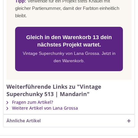
Tipp:
Verwende für ein Projekt stets Knäuel mit
gleicher Partienummer, damit der Farbton einheitlich
bleibt.
Gleich in den Warenkorb 13 dein
nächstes Projekt wartet.
Vintage Superchunky von Lana Grossa. Jetzt in
den Warenkorb.
Weiterführende Links zu "Vintage
Superchunky 513 | Mandarin"
Fragen zum Artikel?
Weitere Artikel von Lana Grossa
Ähnliche Artikel