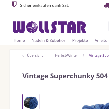
Sicher einkaufen dank SSL
Home
Nadeln & Zubehör
Projekte
Anleitu
Übersicht
Herbst/Winter
Vintage Su
Vintage Superchunky 504 