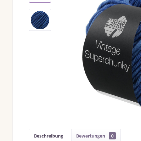
Beschreibung
Bewertungen
0