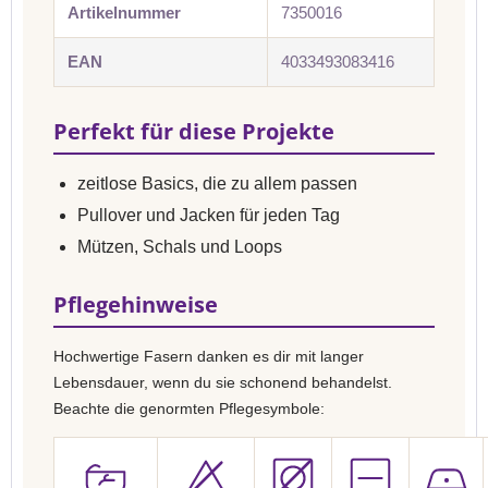
Artikelnummer
7350016
EAN
4033493083416
Perfekt für diese Projekte
zeitlose Basics, die zu allem passen
Pullover und Jacken für jeden Tag
Mützen, Schals und Loops
Pflegehinweise
Hochwertige Fasern danken es dir mit langer
Lebensdauer, wenn du sie schonend behandelst.
Beachte die genormten Pflegesymbole: