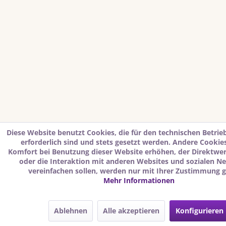
Diese Website benutzt Cookies, die für den technischen Betrie
erforderlich sind und stets gesetzt werden. Andere Cookies
Komfort bei Benutzung dieser Website erhöhen, der Direktwe
oder die Interaktion mit anderen Websites und sozialen N
vereinfachen sollen, werden nur mit Ihrer Zustimmung g
Mehr Informationen
Ablehnen
Alle akzeptieren
Konfigurieren