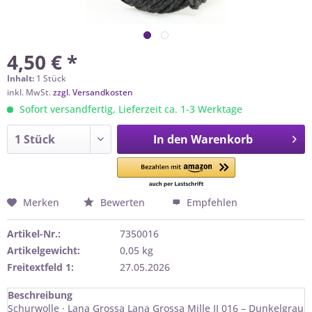
4,50 € *
Inhalt:
1 Stück
inkl. MwSt.
zzgl. Versandkosten
Sofort versandfertig, Lieferzeit ca. 1-3 Werktage
In den
Warenkorb
Merken
Bewerten
Empfehlen
Artikel-Nr.:
7350016
Artikelgewicht:
0,05 kg
Freitextfeld 1:
27.05.2026
Beschreibung
Schurwolle · Lana Grossa Lana Grossa Mille II 016 – Dunkelgrau