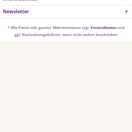
Newsletter
* Alle Preise inkl. gesetzl. Mehrwertsteuer zzgl.
Versandkosten
und
ggf. Nachnahmegebühren, wenn nicht anders beschrieben