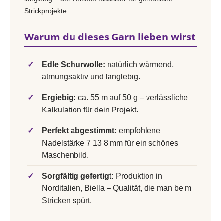
Strickprojekte.
Warum du dieses Garn lieben wirst
✓
Edle Schurwolle:
natürlich wärmend,
atmungsaktiv und langlebig.
✓
Ergiebig:
ca. 55 m auf 50 g – verlässliche
Kalkulation für dein Projekt.
✓
Perfekt abgestimmt:
empfohlene
Nadelstärke 7 13 8 mm für ein schönes
Maschenbild.
✓
Sorgfältig gefertigt:
Produktion in
Norditalien, Biella – Qualität, die man beim
Stricken spürt.