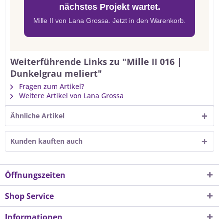
nächstes Projekt wartet.
Mille II von Lana Grossa. Jetzt in den Warenkorb.
Weiterführende Links zu "Mille II 016 |
Dunkelgrau meliert"
Fragen zum Artikel?
Weitere Artikel von Lana Grossa
Ähnliche Artikel
Kunden kauften auch
Öffnungszeiten
Shop Service
Informationen