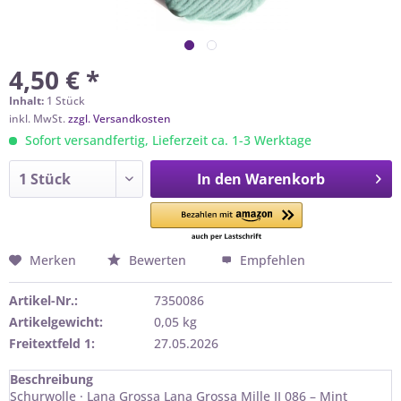
4,50 € *
Inhalt:
1 Stück
inkl. MwSt.
zzgl. Versandkosten
Sofort versandfertig, Lieferzeit ca. 1-3 Werktage
In den
Warenkorb
Merken
Bewerten
Empfehlen
Artikel-Nr.:
7350086
Artikelgewicht:
0,05 kg
Freitextfeld 1:
27.05.2026
Beschreibung
Schurwolle · Lana Grossa Lana Grossa Mille II 086 – Mint