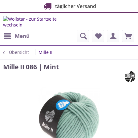
täglicher Versand
Menü
Übersicht
Mille II
Mille II 086 | Mint