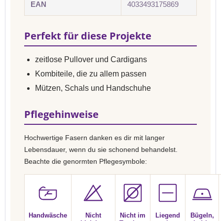
EAN
4033493175869
Perfekt für diese Projekte
zeitlose Pullover und Cardigans
Kombiteile, die zu allem passen
Mützen, Schals und Handschuhe
Pflegehinweise
Hochwertige Fasern danken es dir mit langer
Lebensdauer, wenn du sie schonend behandelst.
Beachte die genormten Pflegesymbole:
Handwäsche
Nicht
Nicht im
Liegend
Bügeln,