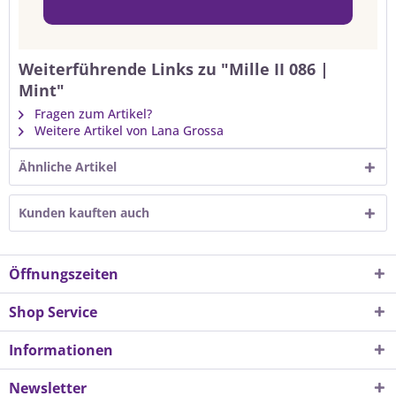
Weiterführende Links zu "Mille II 086 |
Mint"
Fragen zum Artikel?
Weitere Artikel von Lana Grossa
Ähnliche Artikel
Kunden kauften auch
Öffnungszeiten
Shop Service
Informationen
Newsletter