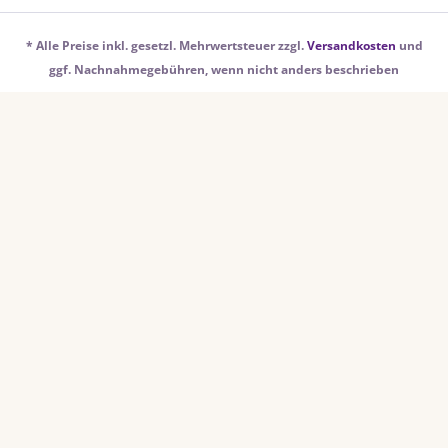
* Alle Preise inkl. gesetzl. Mehrwertsteuer zzgl.
Versandkosten
und
ggf. Nachnahmegebühren, wenn nicht anders beschrieben