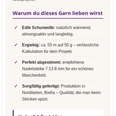
Warum du dieses Garn lieben wirst
✓
Edle Schurwolle:
natürlich wärmend,
atmungsaktiv und langlebig.
✓
Ergiebig:
ca. 55 m auf 50 g – verlässliche
Kalkulation für dein Projekt.
✓
Perfekt abgestimmt:
empfohlene
Nadelstärke 7 13 8 mm für ein schönes
Maschenbild.
✓
Sorgfältig gefertigt:
Produktion in
Norditalien, Biella – Qualität, die man beim
Stricken spürt.