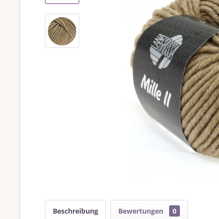
Beschreibung
Bewertungen
0