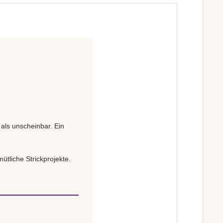
 als unscheinbar. Ein
ütliche Strickprojekte.