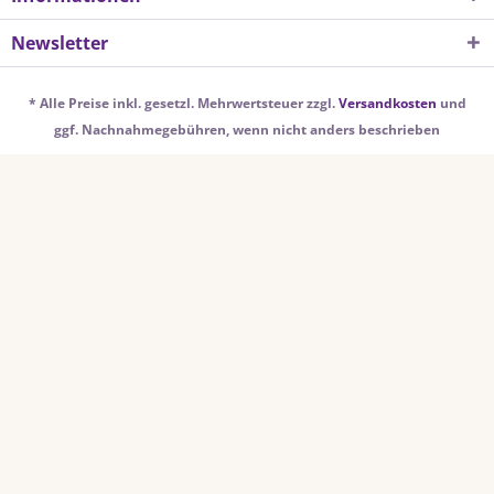
Newsletter
* Alle Preise inkl. gesetzl. Mehrwertsteuer zzgl.
Versandkosten
und
ggf. Nachnahmegebühren, wenn nicht anders beschrieben