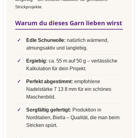
Strickprojekte.
Warum du dieses Garn lieben wirst
✓
Edle Schurwolle:
natürlich wärmend,
atmungsaktiv und langlebig.
✓
Ergiebig:
ca. 55 m auf 50 g – verlässliche
Kalkulation für dein Projekt.
✓
Perfekt abgestimmt:
empfohlene
Nadelstärke 7 13 8 mm für ein schönes
Maschenbild.
✓
Sorgfältig gefertigt:
Produktion in
Norditalien, Biella – Qualität, die man beim
Stricken spürt.