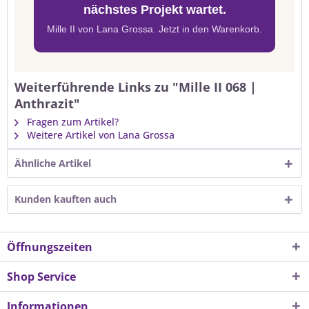
nächstes Projekt wartet.
Mille II von Lana Grossa. Jetzt in den Warenkorb.
Weiterführende Links zu "Mille II 068 |
Anthrazit"
Fragen zum Artikel?
Weitere Artikel von Lana Grossa
Ähnliche Artikel
Kunden kauften auch
Öffnungszeiten
Shop Service
Informationen