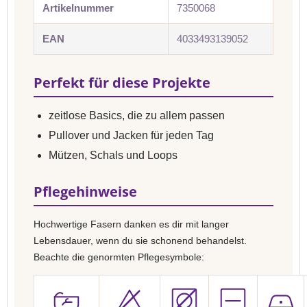
Artikelnummer
7350068
EAN
4033493139052
Perfekt für diese Projekte
zeitlose Basics, die zu allem passen
Pullover und Jacken für jeden Tag
Mützen, Schals und Loops
Pflegehinweise
Hochwertige Fasern danken es dir mit langer
Lebensdauer, wenn du sie schonend behandelst.
Beachte die genormten Pflegesymbole: