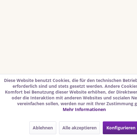
Diese Website benutzt Cookies, die für den technischen Betrie
erforderlich sind und stets gesetzt werden. Andere Cookies
Komfort bei Benutzung dieser Website erhöhen, der Direktwe
oder die Interaktion mit anderen Websites und sozialen N
vereinfachen sollen, werden nur mit Ihrer Zustimmung g
Mehr Informationen
Ablehnen
Alle akzeptieren
Konfigurieren