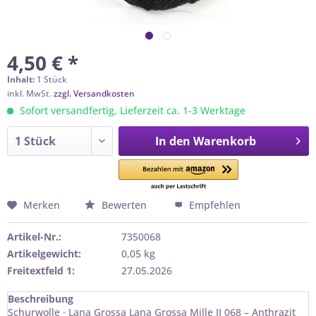
4,50 € *
Inhalt:
1 Stück
inkl. MwSt.
zzgl. Versandkosten
Sofort versandfertig, Lieferzeit ca. 1-3 Werktage
In den
Warenkorb
Merken
Bewerten
Empfehlen
Artikel-Nr.:
7350068
Artikelgewicht:
0,05 kg
Freitextfeld 1:
27.05.2026
Beschreibung
Schurwolle · Lana Grossa Lana Grossa Mille II 068 – Anthrazit