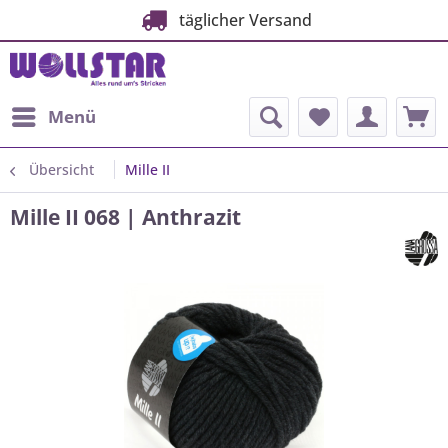
täglicher Versand
Menü
Übersicht
Mille II
Mille II 068 | Anthrazit