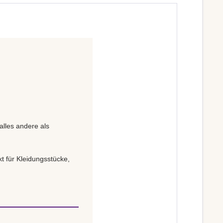
alles andere als
t für Kleidungsstücke,