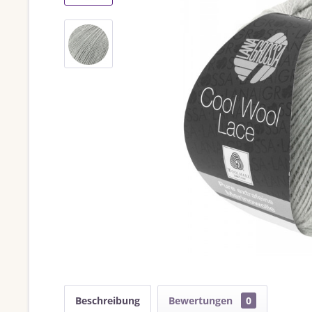
Beschreibung
Bewertungen
0