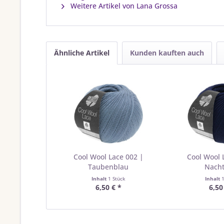
Weitere Artikel von Lana Grossa
Ähnliche Artikel
Kunden kauften auch
Cool Wool Lace 002 |
Cool Wool 
Taubenblau
Nach
Inhalt
1 Stück
Inhalt
6,50 € *
6,50