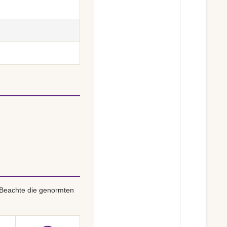
 Beachte die genormten