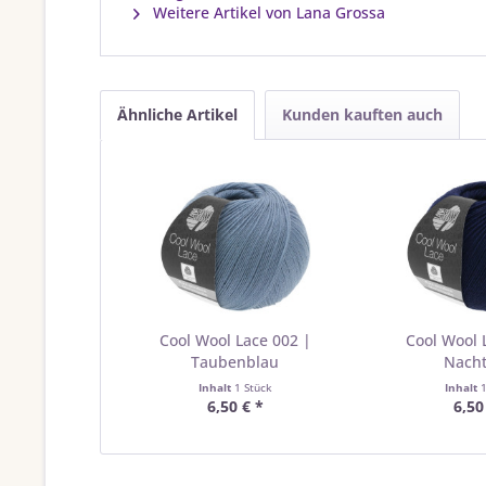
Weitere Artikel von Lana Grossa
Ähnliche Artikel
Kunden kauften auch
Cool Wool Lace 002 |
Cool Wool 
Taubenblau
Nach
Inhalt
1 Stück
Inhalt
6,50 € *
6,50