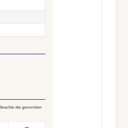
 Beachte die genormten