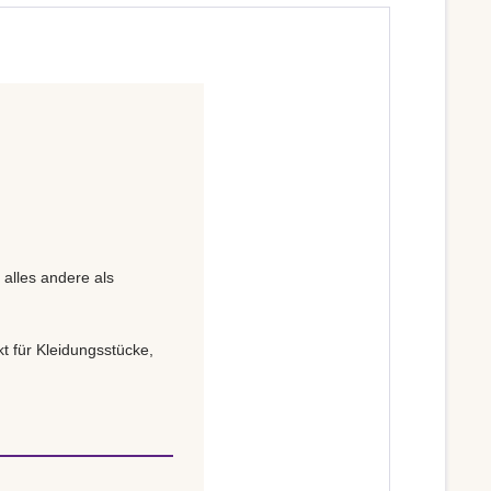
 alles andere als
t für Kleidungsstücke,