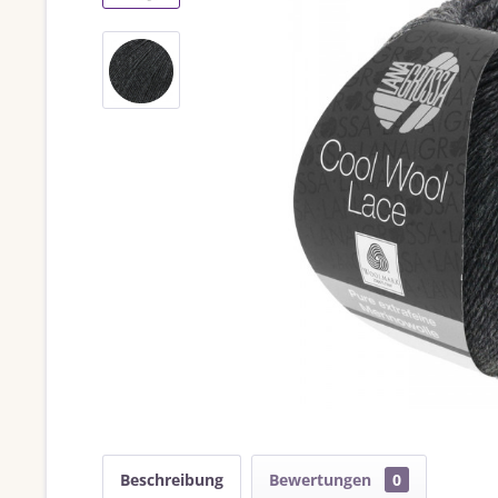
Beschreibung
Bewertungen
0