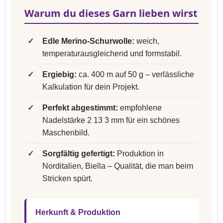
Warum du dieses Garn lieben wirst
✓
Edle Merino-Schurwolle:
weich,
temperaturausgleichend und formstabil.
✓
Ergiebig:
ca. 400 m auf 50 g – verlässliche
Kalkulation für dein Projekt.
✓
Perfekt abgestimmt:
empfohlene
Nadelstärke 2 13 3 mm für ein schönes
Maschenbild.
✓
Sorgfältig gefertigt:
Produktion in
Norditalien, Biella – Qualität, die man beim
Stricken spürt.
Herkunft & Produktion