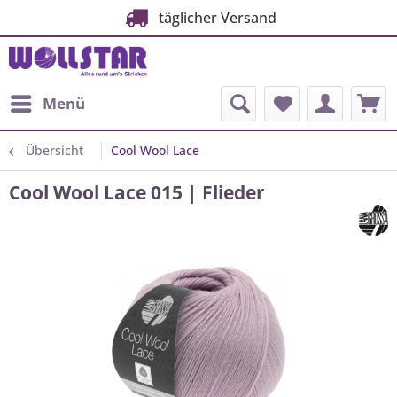
täglicher Versand
Menü
Übersicht
Cool Wool Lace
Cool Wool Lace 015 | Flieder