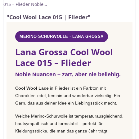
015 – Flieder Noble...
"Cool Wool Lace 015 | Flieder"
MERINO-SCHURWOLLE · LANA GROSSA
Lana Grossa Cool Wool
Lace 015 – Flieder
Noble Nuancen – zart, aber nie beliebig.
Cool Wool Lace
in
Flieder
ist ein Farbton mit
Charakter: edel, feminin und wunderbar vielseitig. Ein
Garn, das aus deiner Idee ein Lieblingsstück macht.
Weiche Merino-Schurwolle ist temperaturausgleichend,
hautsympathisch und formstabil – perfekt für
Kleidungsstücke, die man das ganze Jahr trägt.