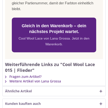
gleicher Partienummer, damit der Farbton einheitlich
bleibt.
Gleich in den Warenkorb – dein
nächstes Projekt wartet.
Cool Wool Lace von Lana Grossa. Jetzt in den
Warenkorb.
Weiterführende Links zu "Cool Wool Lace
015 | Flieder"
Fragen zum Artikel?
Weitere Artikel von Lana Grossa
Ähnliche Artikel
Kunden kauften auch