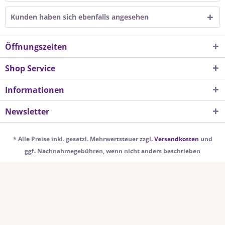
Kunden haben sich ebenfalls angesehen
Öffnungszeiten
Shop Service
Informationen
Newsletter
* Alle Preise inkl. gesetzl. Mehrwertsteuer zzgl.
Versandkosten
und
ggf. Nachnahmegebühren, wenn nicht anders beschrieben