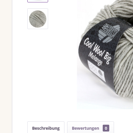
Beschreibung
Bewertungen
0