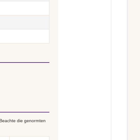
 Beachte die genormten