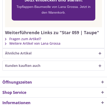
Jetzt entdecken und starten.
Topflappen-Baumwolle von Lana Grossa. Jetzt in
den Warenkorb.
Weiterführende Links zu "Star 059 | Taupe"
Fragen zum Artikel?
Weitere Artikel von Lana Grossa
Ähnliche Artikel
Kunden kauften auch
Öffnungszeiten
Shop Service
Informationen