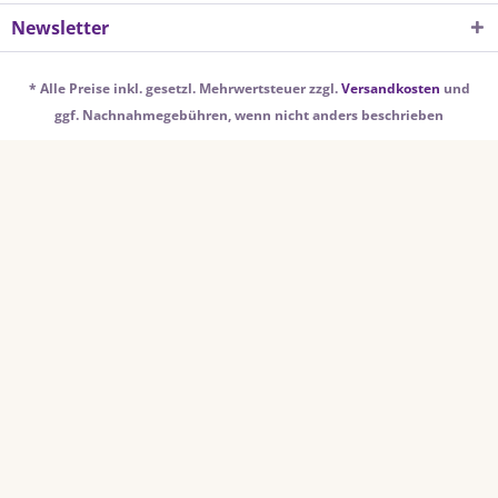
Newsletter
* Alle Preise inkl. gesetzl. Mehrwertsteuer zzgl.
Versandkosten
und
ggf. Nachnahmegebühren, wenn nicht anders beschrieben