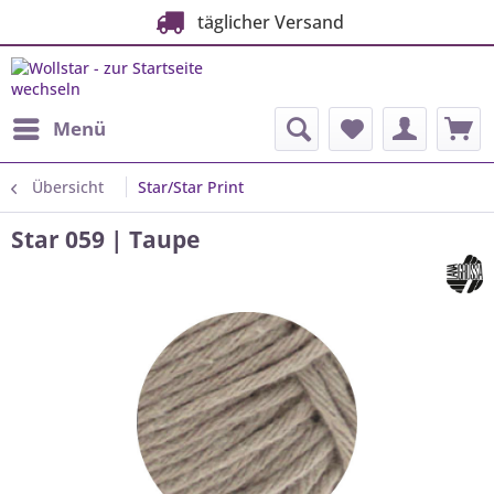
täglicher Versand
Menü
Übersicht
Star/Star Print
Star 059 | Taupe