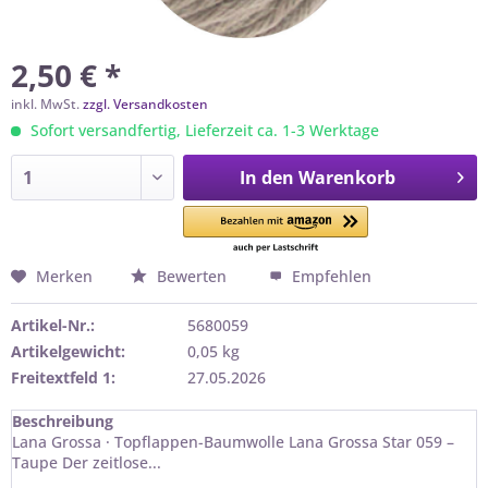
2,50 € *
inkl. MwSt.
zzgl. Versandkosten
Sofort versandfertig, Lieferzeit ca. 1-3 Werktage
In den
Warenkorb
Merken
Bewerten
Empfehlen
Artikel-Nr.:
5680059
Artikelgewicht:
0,05 kg
Freitextfeld 1:
27.05.2026
Beschreibung
Lana Grossa · Topflappen-Baumwolle Lana Grossa Star 059 –
Taupe Der zeitlose...