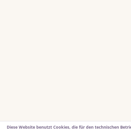
Diese Website benutzt Cookies, die für den technischen Betr