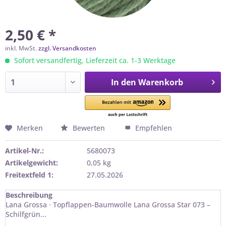
2,50 € *
inkl. MwSt.
zzgl. Versandkosten
Sofort versandfertig, Lieferzeit ca. 1-3 Werktage
In den
Warenkorb
Merken
Bewerten
Empfehlen
Artikel-Nr.:
5680073
Artikelgewicht:
0,05 kg
Freitextfeld 1:
27.05.2026
Beschreibung
Lana Grossa · Topflappen-Baumwolle Lana Grossa Star 073 –
Schilfgrün...