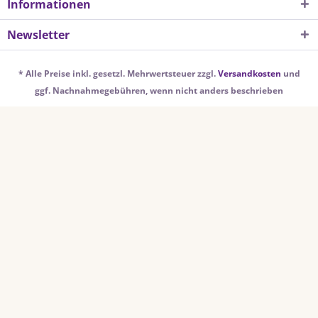
Informationen
Newsletter
* Alle Preise inkl. gesetzl. Mehrwertsteuer zzgl.
Versandkosten
und
ggf. Nachnahmegebühren, wenn nicht anders beschrieben