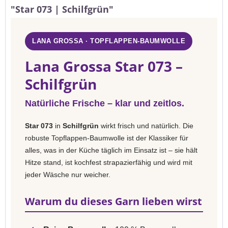
"Star 073 | Schilfgrün"
LANA GROSSA · TOPFLAPPEN-BAUMWOLLE
Lana Grossa Star 073 –
Schilfgrün
Natürliche Frische – klar und zeitlos.
Star 073
in
Schilfgrün
wirkt frisch und natürlich. Die
robuste Topflappen-Baumwolle ist der Klassiker für
alles, was in der Küche täglich im Einsatz ist – sie hält
Hitze stand, ist kochfest strapazierfähig und wird mit
jeder Wäsche nur weicher.
Warum du dieses Garn lieben wirst