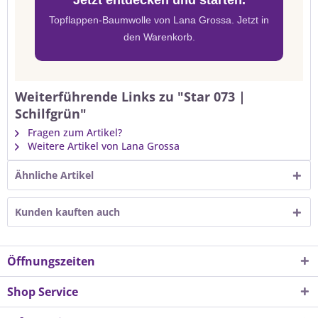
Jetzt entdecken und starten.
Topflappen-Baumwolle von Lana Grossa. Jetzt in
den Warenkorb.
Weiterführende Links zu "Star 073 |
Schilfgrün"
Fragen zum Artikel?
Weitere Artikel von Lana Grossa
Ähnliche Artikel
Kunden kauften auch
Öffnungszeiten
Shop Service