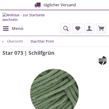
täglicher Versand
Menü
Übersicht
Star/Star Print
Star 073 | Schilfgrün