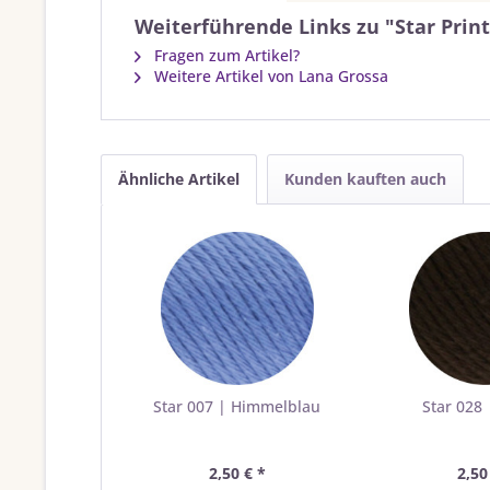
Weiterführende Links zu "Star Prin
Fragen zum Artikel?
Weitere Artikel von Lana Grossa
Ähnliche Artikel
Kunden kauften auch
Star 007 | Himmelblau
Star 028
2,50 € *
2,50