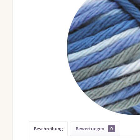
Beschreibung
Bewertungen
0