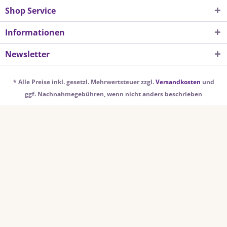
Shop Service
Informationen
Newsletter
* Alle Preise inkl. gesetzl. Mehrwertsteuer zzgl.
Versandkosten
und
ggf. Nachnahmegebühren, wenn nicht anders beschrieben