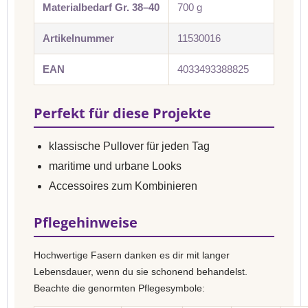
Materialbedarf Gr. 38–40
700 g
Artikelnummer
11530016
EAN
4033493388825
Perfekt für diese Projekte
klassische Pullover für jeden Tag
maritime und urbane Looks
Accessoires zum Kombinieren
Pflegehinweise
Hochwertige Fasern danken es dir mit langer
Lebensdauer, wenn du sie schonend behandelst.
Beachte die genormten Pflegesymbole: