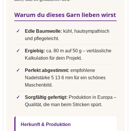
Warum du dieses Garn lieben wirst
✓
Edle Baumwolle:
kühl, hautsympathisch
und pflegeleicht.
✓
Ergiebig:
ca. 80 m auf 50 g – verlässliche
Kalkulation für dein Projekt.
✓
Perfekt abgestimmt:
empfohlene
Nadelstärke 5 13 6 mm für ein schönes
Maschenbild.
✓
Sorgfältig gefertigt:
Produktion in Europa –
Qualität, die man beim Stricken spürt.
Herkunft & Produktion