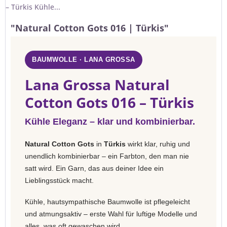
– Türkis Kühle...
"Natural Cotton Gots 016 | Türkis"
BAUMWOLLE · LANA GROSSA
Lana Grossa Natural
Cotton Gots 016 – Türkis
Kühle Eleganz – klar und kombinierbar.
Natural Cotton Gots
in
Türkis
wirkt klar, ruhig und
unendlich kombinierbar – ein Farbton, den man nie
satt wird. Ein Garn, das aus deiner Idee ein
Lieblingsstück macht.
Kühle, hautsympathische Baumwolle ist pflegeleicht
und atmungsaktiv – erste Wahl für luftige Modelle und
alles, was oft gewaschen wird.