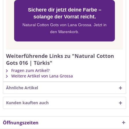
Sichere dir jetzt deine Farbe –
solange der Vorrat reicht.
Natural Cotton Gots von Lana Grossa. Jetzt in
den Warenkorb.
Weiterführende Links zu "Natural Cotton
Gots 016 | Türkis"
Fragen zum Artikel?
Weitere Artikel von Lana Grossa
Ähnliche Artikel
Kunden kauften auch
Öffnungszeiten