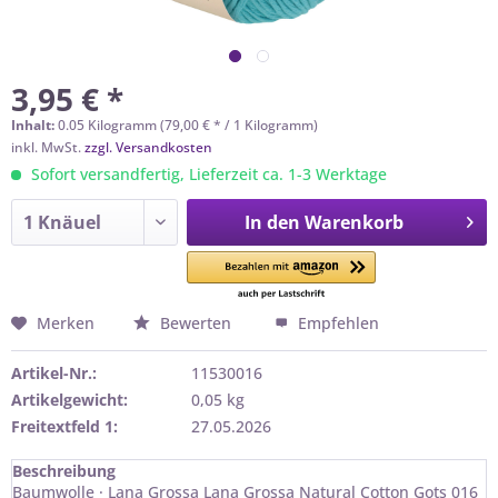
3,95 € *
Inhalt:
0.05 Kilogramm (79,00 € * / 1 Kilogramm)
inkl. MwSt.
zzgl. Versandkosten
Sofort versandfertig, Lieferzeit ca. 1-3 Werktage
In den
Warenkorb
Merken
Bewerten
Empfehlen
Artikel-Nr.:
11530016
Artikelgewicht:
0,05 kg
Freitextfeld 1:
27.05.2026
Beschreibung
Baumwolle · Lana Grossa Lana Grossa Natural Cotton Gots 016