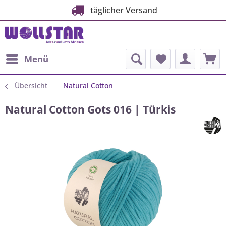
täglicher Versand
Menü
Übersicht
Natural Cotton
Natural Cotton Gots 016 | Türkis